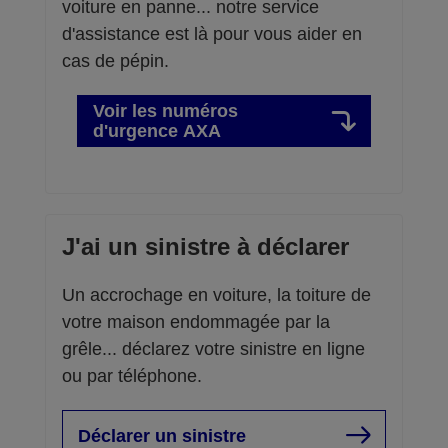
voiture en panne... notre service
d'assistance est là pour vous aider en
cas de pépin.
Voir les numéros
d'urgence AXA
J'ai un sinistre à déclarer
Un accrochage en voiture, la toiture de
votre maison endommagée par la
grêle... déclarez votre sinistre en ligne
ou par téléphone.
Déclarer un sinistre