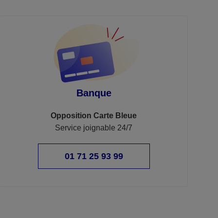
Banque
Opposition Carte Bleue
Service joignable 24/7
01 71 25 93 99