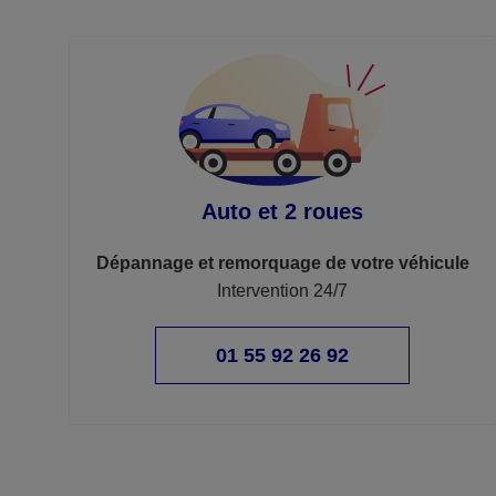
Auto et 2 roues
Dépannage et remorquage de votre véhicule
Intervention 24/7
01 55 92 26 92