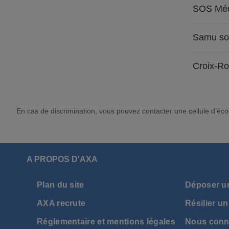
SOS Méd
Samu so
Croix-R
En cas de discrimination, vous pouvez contacter une cellule d’éco
A PROPOS D'AXA
Plan du site
Déposer u
AXA recrute
Résilier un
Réglementaire et mentions légales
Nous conn