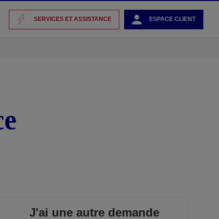
SERVICES ET ASSISTANCE
ESPACE CLIENT
ce
J'ai une autre demande