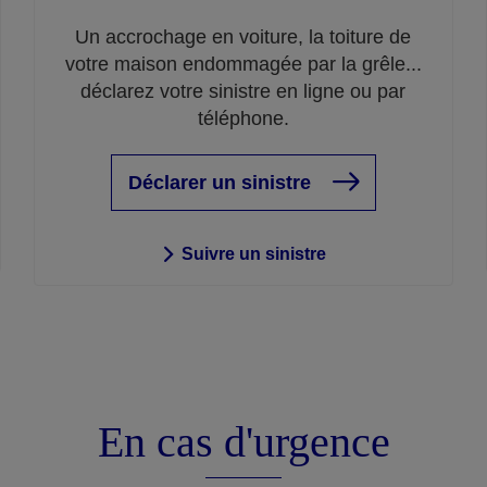
Un accrochage en voiture, la toiture de
votre maison endommagée par la grêle...
déclarez votre sinistre en ligne ou par
téléphone.
Déclarer un sinistre
Suivre un sinistre
En cas d'urgence