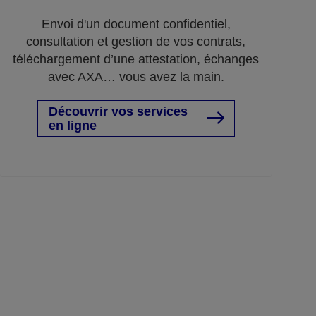
Envoi d'un document confidentiel,
consultation et gestion de vos contrats,
téléchargement d’une attestation, échanges
avec AXA… vous avez la main.
Découvrir vos services
en ligne