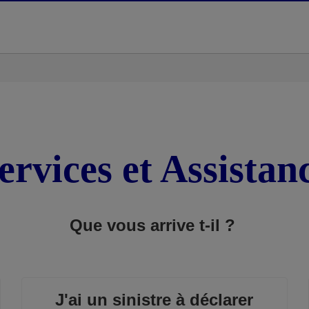
ervices et Assistan
Que vous arrive t-il ?
J'ai un sinistre à déclarer