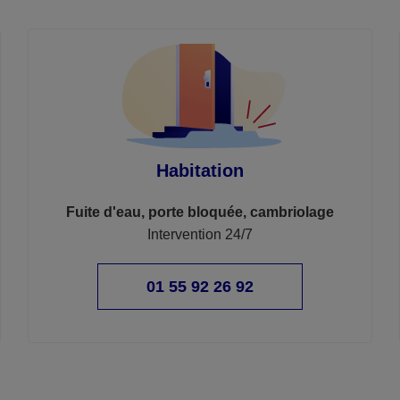
Habitation
Fuite d'eau, porte bloquée, cambriolage
Intervention 24/7
01 55 92 26 92