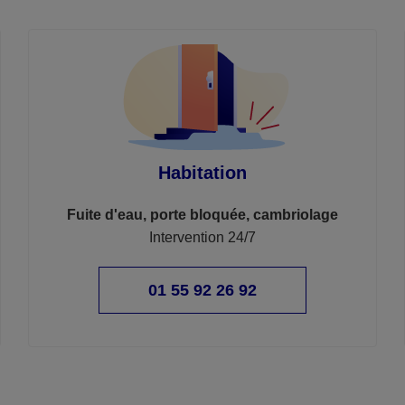
Habitation
Fuite d'eau, porte bloquée, cambriolage
Intervention 24/7
01 55 92 26 92