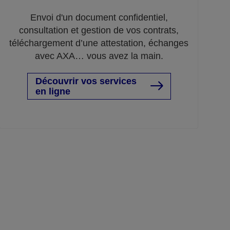
Envoi d'un document confidentiel,
consultation et gestion de vos contrats,
téléchargement d’une attestation, échanges
avec AXA… vous avez la main.
Découvrir vos services
en ligne