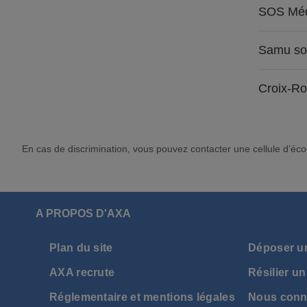
SOS Méd
Samu so
Croix-R
En cas de discrimination, vous pouvez contacter une cellule d’éco
A PROPOS D'AXA
Plan du site
Déposer u
AXA recrute
Résilier un
Réglementaire et mentions légales
Nous conn