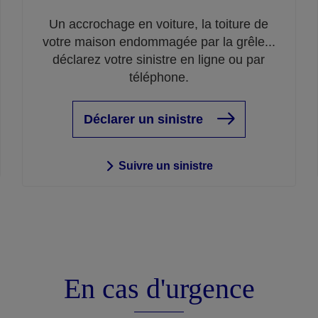
Un accrochage en voiture, la toiture de
votre maison endommagée par la grêle...
déclarez votre sinistre en ligne ou par
téléphone.
Déclarer un sinistre
Suivre un sinistre
En cas d'urgence