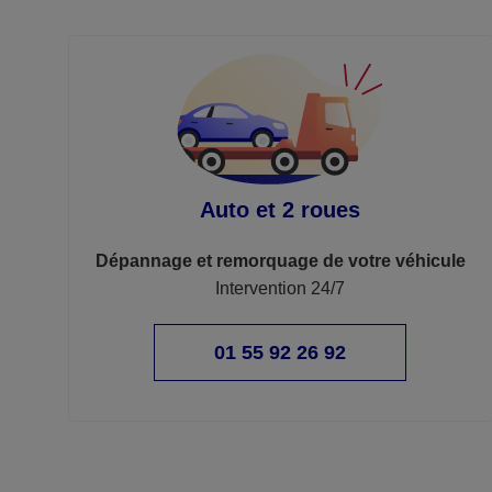
Auto et 2 roues
Dépannage et remorquage de votre véhicule
Intervention 24/7
01 55 92 26 92