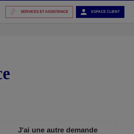
SERVICES ET ASSISTANCE
ESPACE CLIENT
ce
J'ai une autre demande