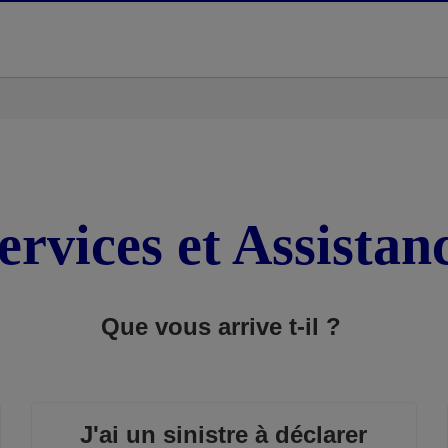
ervices et Assistan
Que vous arrive t-il ?
J'ai un sinistre à déclarer