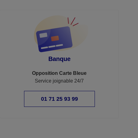
Banque
Opposition Carte Bleue
Service joignable 24/7
01 71 25 93 99