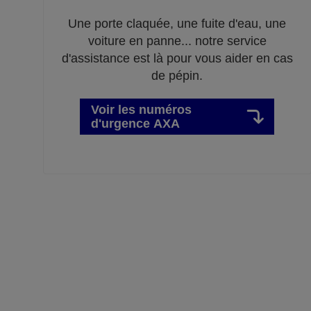
Une porte claquée, une fuite d'eau, une
voiture en panne... notre service
d'assistance est là pour vous aider en cas
de pépin.
Voir les numéros
d'urgence AXA