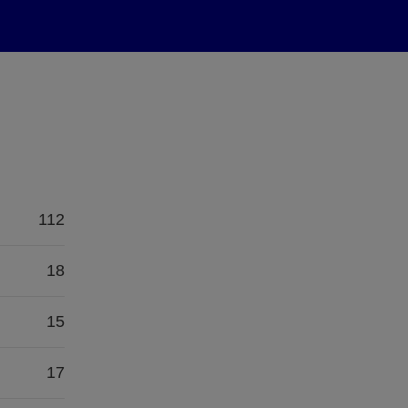
112
18
15
17