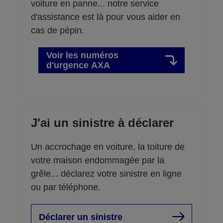
voiture en panne... notre service
d'assistance est là pour vous aider en
cas de pépin.
Voir les numéros
d'urgence AXA
J'ai un sinistre à déclarer
Un accrochage en voiture, la toiture de
votre maison endommagée par la
grêle... déclarez votre sinistre en ligne
ou par téléphone.
Déclarer un sinistre