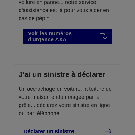
voiture en panne... notre service
d'assistance est là pour vous aider en
cas de pépin.
Voir les numéros
d'urgence AXA
J'ai un sinistre à déclarer
Un accrochage en voiture, la toiture de
votre maison endommagée par la
grêle... déclarez votre sinistre en ligne
ou par téléphone.
Déclarer un sinistre