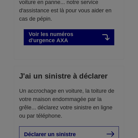
voiture en panne... notre service
d'assistance est là pour vous aider en
cas de pépin.
Voir les numéros
d'urgence AXA
J'ai un sinistre à déclarer
Un accrochage en voiture, la toiture de
votre maison endommagée par la
grêle... déclarez votre sinistre en ligne
ou par téléphone.
Déclarer un sinistre