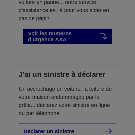
voiture en panne... notre service
d'assistance est là pour vous aider en
cas de pépin.
Voir les numéros
d'urgence AXA
J'ai un sinistre à déclarer
Un accrochage en voiture, la toiture de
votre maison endommagée par la
grêle... déclarez votre sinistre en ligne
ou par téléphone.
Déclarer un sinistre