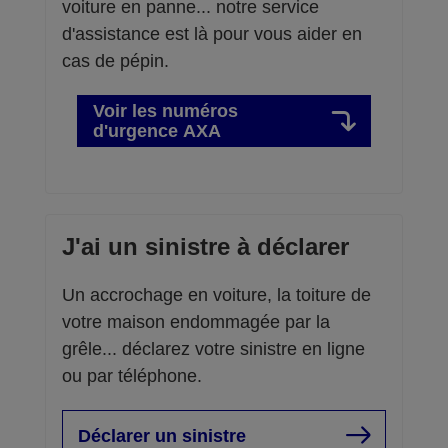
voiture en panne... notre service
d'assistance est là pour vous aider en
cas de pépin.
Voir les numéros
d'urgence AXA
J'ai un sinistre à déclarer
Un accrochage en voiture, la toiture de
votre maison endommagée par la
grêle... déclarez votre sinistre en ligne
ou par téléphone.
Déclarer un sinistre