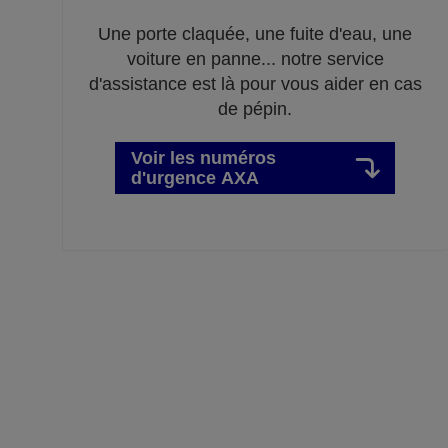
Une porte claquée, une fuite d'eau, une
voiture en panne... notre service
d'assistance est là pour vous aider en cas
de pépin.
Voir les numéros
d'urgence AXA