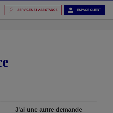
SERVICES ET ASSISTANCE
ESPACE CLIENT
ce
J'ai une autre demande