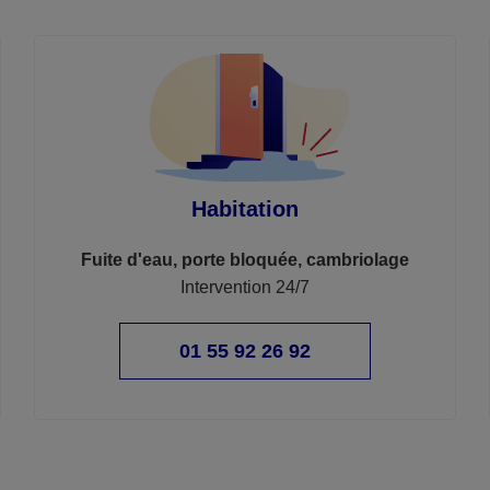
Habitation
Fuite d'eau, porte bloquée, cambriolage
Intervention 24/7
01 55 92 26 92