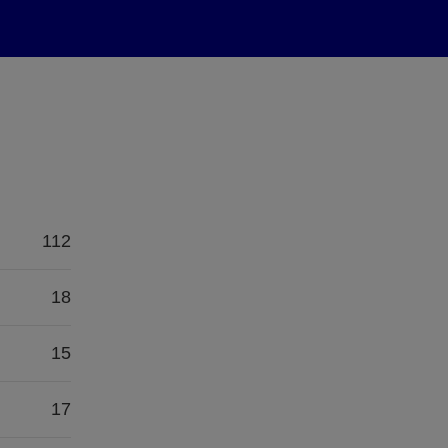
112
18
15
17