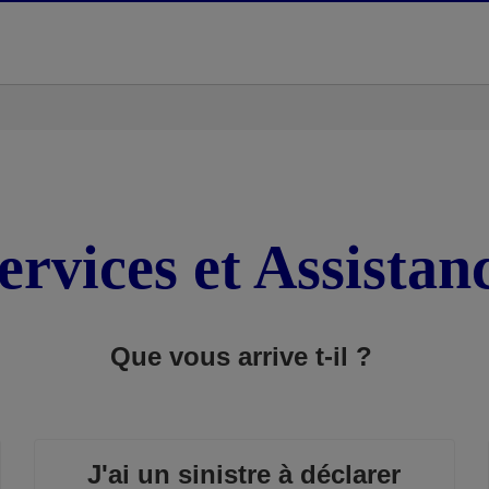
ervices et Assistan
Que vous arrive t-il ?
J'ai un sinistre à déclarer