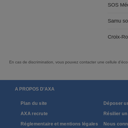
SOS Méd
Samu so
Croix-R
En cas de discrimination, vous pouvez contacter une cellule d’éco
A PROPOS D'AXA
Plan du site
Déposer u
AXA recrute
Résilier un
Réglementaire et mentions légales
Nous conn