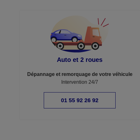
Auto et 2 roues
Dépannage et remorquage de votre véhicule
Intervention 24/7
01 55 92 26 92