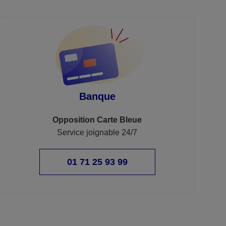
Banque
Opposition Carte Bleue
Service joignable 24/7
01 71 25 93 99