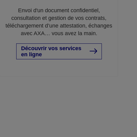
Envoi d'un document confidentiel,
consultation et gestion de vos contrats,
téléchargement d’une attestation, échanges
avec AXA… vous avez la main.
Découvrir vos services
en ligne