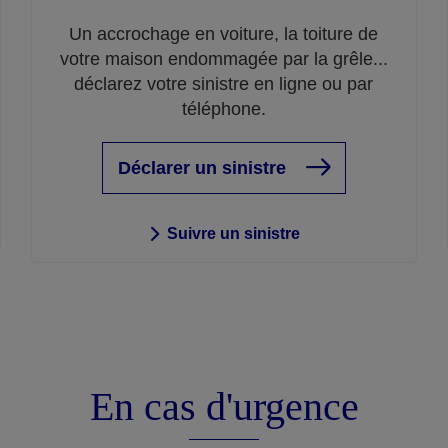
Un accrochage en voiture, la toiture de
votre maison endommagée par la grêle...
déclarez votre sinistre en ligne ou par
téléphone.
Déclarer un sinistre
Suivre un sinistre
En cas d'urgence