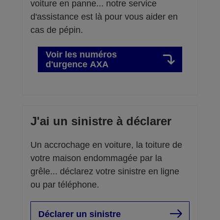
voiture en panne... notre service
d'assistance est là pour vous aider en
cas de pépin.
Voir les numéros
d'urgence AXA
J'ai un sinistre à déclarer
Un accrochage en voiture, la toiture de
votre maison endommagée par la
grêle... déclarez votre sinistre en ligne
ou par téléphone.
Déclarer un sinistre