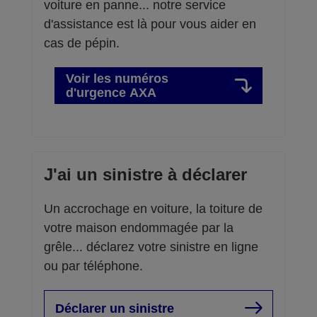
voiture en panne... notre service
d'assistance est là pour vous aider en
cas de pépin.
Voir les numéros
d'urgence AXA
J'ai un sinistre à déclarer
Un accrochage en voiture, la toiture de
votre maison endommagée par la
grêle... déclarez votre sinistre en ligne
ou par téléphone.
Déclarer un sinistre