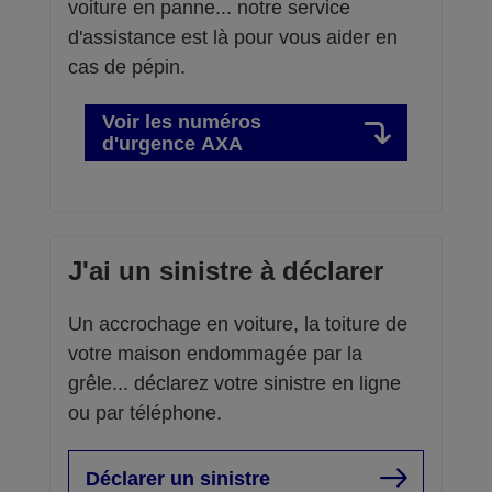
voiture en panne... notre service
d'assistance est là pour vous aider en
cas de pépin.
Voir les numéros
d'urgence AXA
J'ai un sinistre à déclarer
Un accrochage en voiture, la toiture de
votre maison endommagée par la
grêle... déclarez votre sinistre en ligne
ou par téléphone.
Déclarer un sinistre