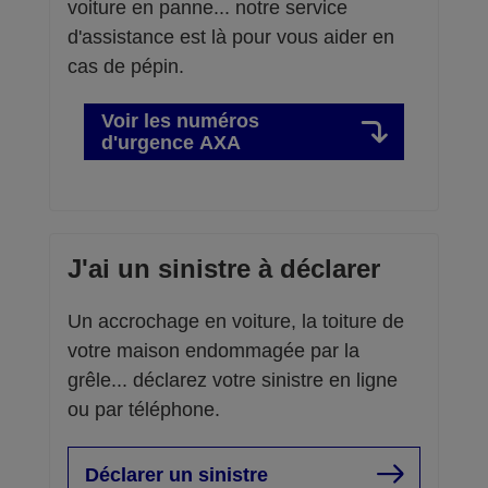
voiture en panne... notre service
d'assistance est là pour vous aider en
cas de pépin.
Voir les numéros
d'urgence AXA
J'ai un sinistre à déclarer
Un accrochage en voiture, la toiture de
votre maison endommagée par la
grêle... déclarez votre sinistre en ligne
ou par téléphone.
Déclarer un sinistre