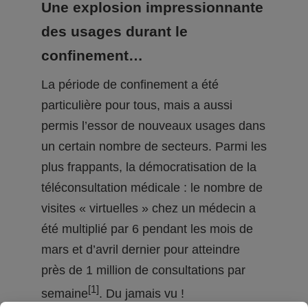
Une explosion impressionnante
des usages durant le
confinement…
La période de confinement a été
particulière pour tous, mais a aussi
permis l’essor de nouveaux usages dans
un certain nombre de secteurs. Parmi les
plus frappants, la démocratisation de la
téléconsultation médicale : le nombre de
visites « virtuelles » chez un médecin a
été multiplié par 6 pendant les mois de
mars et d’avril dernier pour atteindre
près de 1 million de consultations par
[1]
semaine
. Du jamais vu !