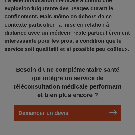
La téléconsultation médicale a connu une
explosion fulgurante des usages durant le
confinement. Mais même en dehors de ce
contexte particulier, la mise en relation à
distance avec un médecin reste particulièrement
intéressante pour les pros, à condition que le
service soit qualitatif et si possible peu coûteux.
Besoin d’une complémentaire santé
qui intègre un service de
téléconsultation médicale performant
et bien plus encore ?
Demander un devis