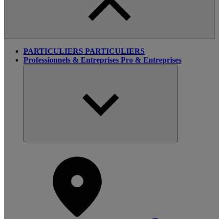
PARTICULIERS
PARTICULIERS
Professionnels & Entreprises
Pro & Entreprises