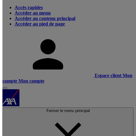
Accès rapides
Accéder au menu
Accéder au contenu principal
Accéder au pied de page
Espace client
Mon
compte
Mon compte
Fermer le menu principal