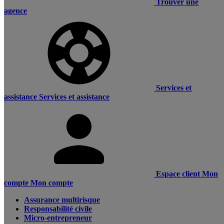
Trouver une
agence
Services et
assistance
Services et assistance
Espace client
Mon
compte
Mon compte
Assurance multirisque
Responsabilité civile
Micro-entrepreneur