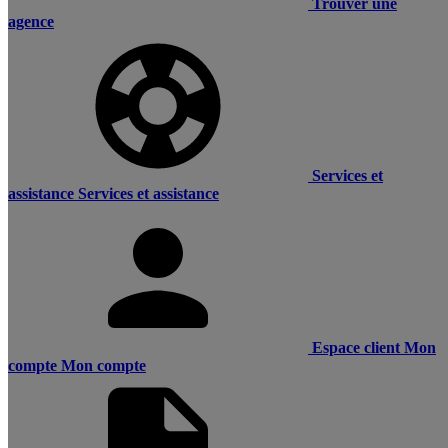
Trouver une
agence
Services et
assistance
Services et assistance
Espace client
Mon
compte
Mon compte