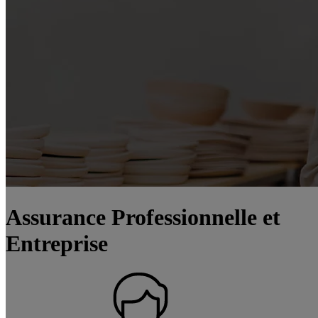
Assurance Professionnelle et
Entreprise