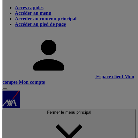
Accès rapides
Accéder au menu
Accéder au contenu principal
Accéder au pied de page
Espace client
Mon
compte
Mon compte
Fermer le menu principal