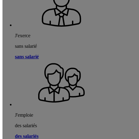
J'exerce
sans salarié
sans salarié
J'emploie
des salariés
des salariés