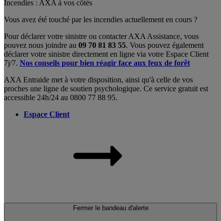
Incendies : AXA à vos côtés
Vous avez été touché par les incendies actuellement en cours ?
Pour déclarer votre sinistre ou contacter AXA Assistance, vous
pouvez nous joindre au
09 70 81 83 55
. Vous pouvez également
déclarer votre sinistre directement en ligne via votre Espace Client
7j/7.
Nos conseils pour bien réagir face aux feux de forêt
AXA Entraide met à votre disposition, ainsi qu'à celle de vos
proches une ligne de soutien psychologique. Ce service gratuit est
accessible 24h/24 au 0800 77 88 95.
Espace Client
Fermer le bandeau d'alerte