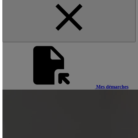
Mes démarches