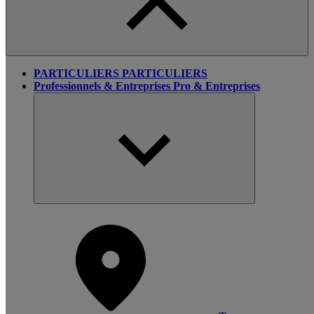
PARTICULIERS
PARTICULIERS
Professionnels & Entreprises
Pro & Entreprises