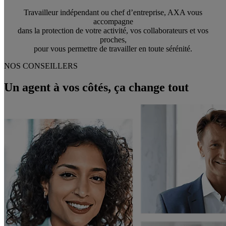
Travailleur indépendant ou chef d’entreprise, AXA vous
accompagne
dans la protection de votre activité, vos collaborateurs et vos
proches,
pour vous permettre de travailler en toute sérénité.
NOS CONSEILLERS
Un agent à vos côtés, ça change tout