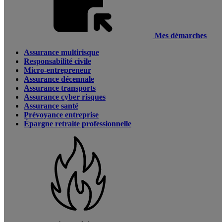
Mes démarches
Assurance multirisque
Responsabilité civile
Micro-entrepreneur
Assurance décennale
Assurance transports
Assurance cyber risques
Assurance santé
Prévoyance entreprise
Épargne retraite professionnelle