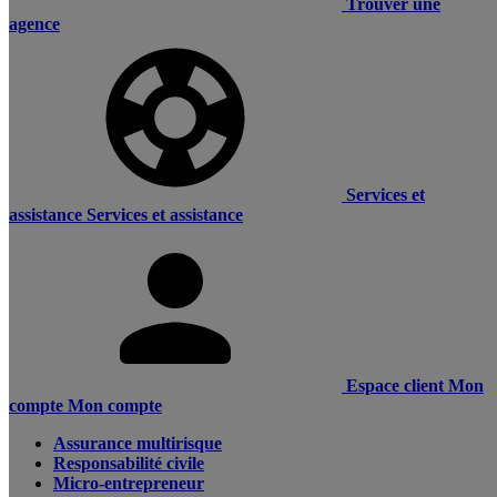
Trouver une
agence
Services et
assistance
Services et assistance
Espace client
Mon
compte
Mon compte
Assurance multirisque
Responsabilité civile
Micro-entrepreneur