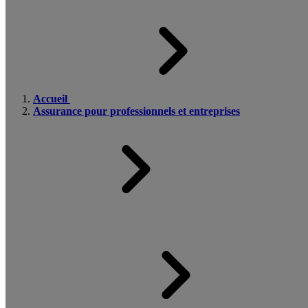
Accueil
Assurance pour professionnels et entreprises