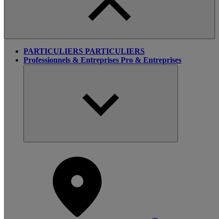
PARTICULIERS
PARTICULIERS
Professionnels & Entreprises
Pro & Entreprises