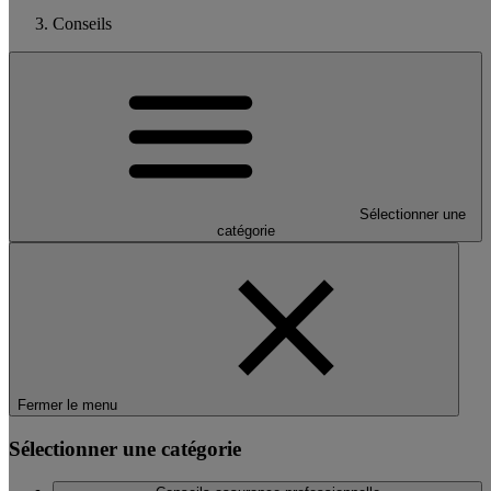
Conseils
Sélectionner une
catégorie
Fermer le menu
Sélectionner une catégorie