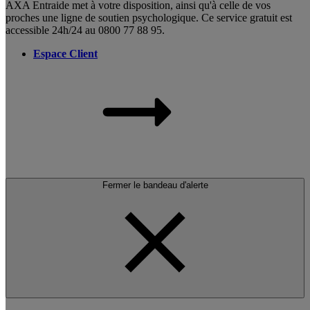
AXA Entraide met à votre disposition, ainsi qu'à celle de vos
proches une ligne de soutien psychologique. Ce service gratuit est
accessible 24h/24 au 0800 77 88 95.
Espace Client
Fermer le bandeau d'alerte