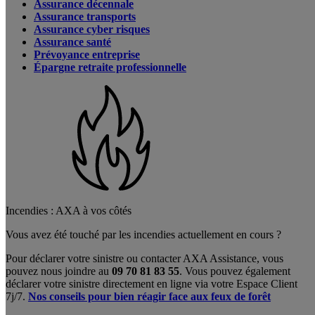
Assurance décennale
Assurance transports
Assurance cyber risques
Assurance santé
Prévoyance entreprise
Épargne retraite professionnelle
Incendies : AXA à vos côtés
Vous avez été touché par les incendies actuellement en cours ?
Pour déclarer votre sinistre ou contacter AXA Assistance, vous
pouvez nous joindre au
09 70 81 83 55
. Vous pouvez également
déclarer votre sinistre directement en ligne via votre Espace Client
7j/7.
Nos conseils pour bien réagir face aux feux de forêt