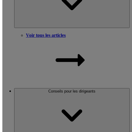
Voir tous les articles
Conseils pour les dirigeants