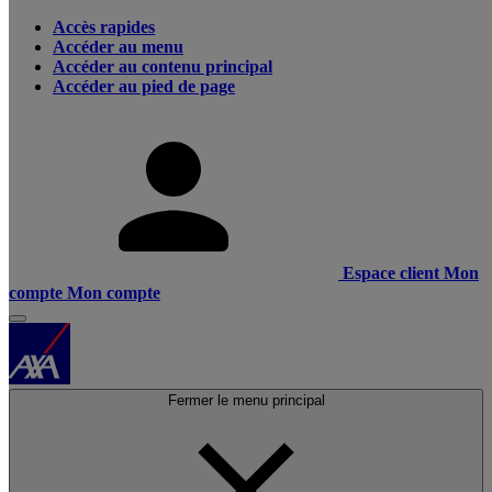
Accès rapides
Accéder au menu
Accéder au contenu principal
Accéder au pied de page
Espace client
Mon
compte
Mon compte
Fermer le menu principal