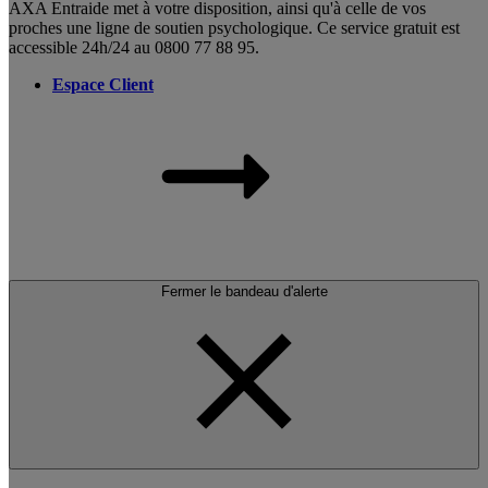
AXA Entraide met à votre disposition, ainsi qu'à celle de vos
proches une ligne de soutien psychologique. Ce service gratuit est
accessible 24h/24 au 0800 77 88 95.
Espace Client
Fermer le bandeau d'alerte