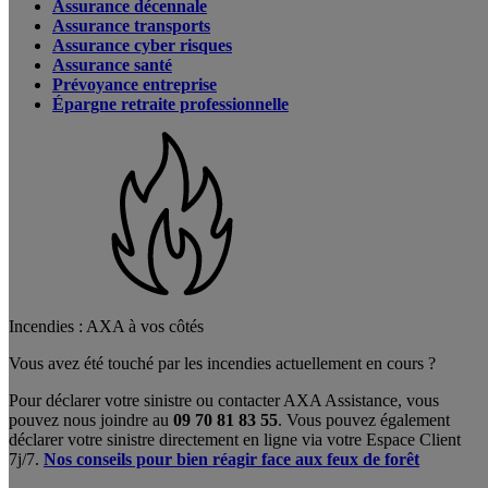
Assurance décennale
Assurance transports
Assurance cyber risques
Assurance santé
Prévoyance entreprise
Épargne retraite professionnelle
Incendies : AXA à vos côtés
Vous avez été touché par les incendies actuellement en cours ?
Pour déclarer votre sinistre ou contacter AXA Assistance, vous
pouvez nous joindre au
09 70 81 83 55
. Vous pouvez également
déclarer votre sinistre directement en ligne via votre Espace Client
7j/7.
Nos conseils pour bien réagir face aux feux de forêt