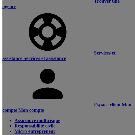
Trouver une
agence
Services et
assistance
Services et assistance
Espace client
Mon
compte
Mon compte
Assurance multirisque
Responsabilité civile
Micro-entrepreneur