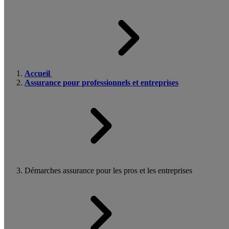
Accueil
Assurance pour professionnels et entreprises
Démarches assurance pour les pros et les entreprises