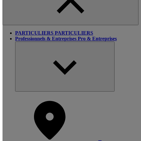
PARTICULIERS
PARTICULIERS
Professionnels & Entreprises
Pro & Entreprises