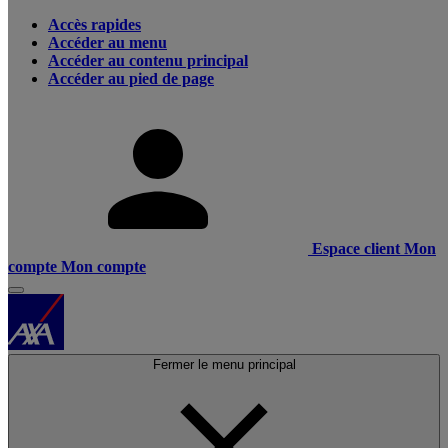
Accès rapides
Accéder au menu
Accéder au contenu principal
Accéder au pied de page
Espace client
Mon
compte
Mon compte
Fermer le menu principal