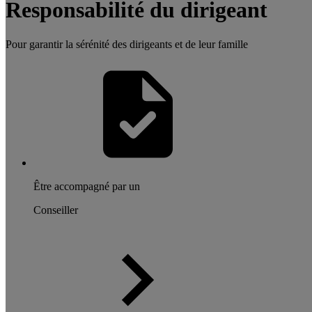
Responsabilité du dirigeant
Pour garantir la sérénité des dirigeants et de leur famille
Être accompagné par un
Conseiller