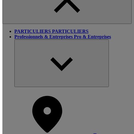
PARTICULIERS
PARTICULIERS
Professionnels & Entreprises
Pro & Entreprises