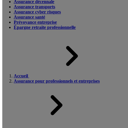
Assurance décennale
Assurance transports
Assurance cyber risques
Assurance santé
Prévoyance entreprise
Épargne retraite professionnelle
Accueil
Assurance pour professionnels et entreprises