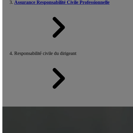
Assurance Responsabilité Civile Professionnelle
Responsabilité civile du dirigeant