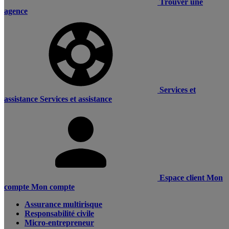
Trouver une
agence
Services et
assistance
Services et assistance
Espace client
Mon
compte
Mon compte
Assurance multirisque
Responsabilité civile
Micro-entrepreneur