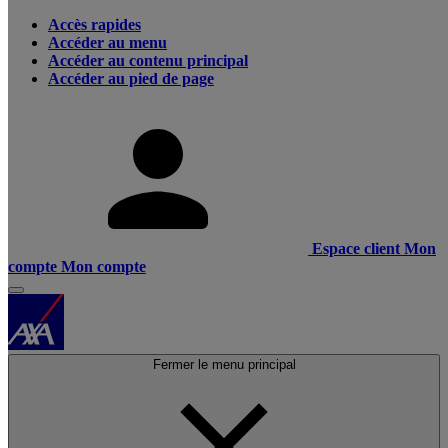
Accès rapides
Accéder au menu
Accéder au contenu principal
Accéder au pied de page
Espace client
Mon
compte
Mon compte
Fermer le menu principal