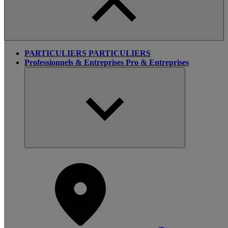
PARTICULIERS
PARTICULIERS
Professionnels & Entreprises
Pro & Entreprises