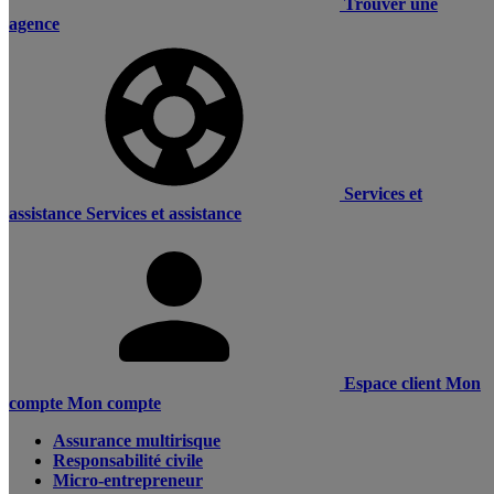
Trouver une
agence
Services et
assistance
Services et assistance
Espace client
Mon
compte
Mon compte
Assurance multirisque
Responsabilité civile
Micro-entrepreneur