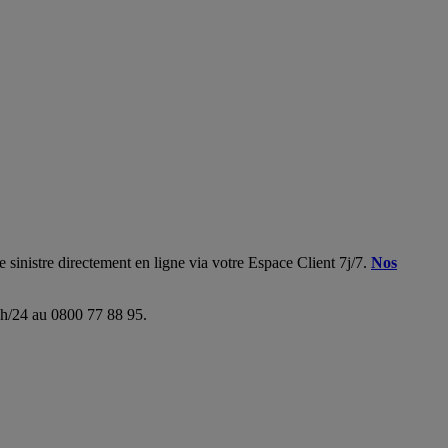
 sinistre directement en ligne via votre Espace Client 7j/7.
Nos
24h/24 au 0800 77 88 95.