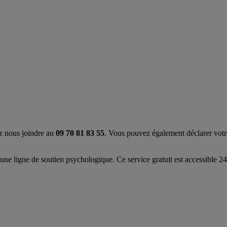
z nous joindre au
09 70 81 83 55
. Vous pouvez également déclarer votre
 une ligne de soutien psychologique. Ce service gratuit est accessible 