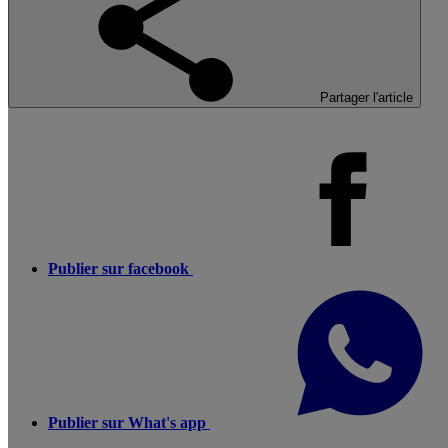
Partager l'article
Publier sur facebook
Publier sur What's app