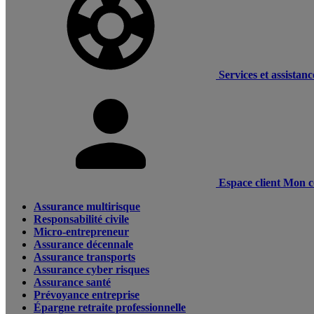
Services et assistanc
Espace client
Mon c
Assurance multirisque
Responsabilité civile
Micro-entrepreneur
Assurance décennale
Assurance transports
Assurance cyber risques
Assurance santé
Prévoyance entreprise
Épargne retraite professionnelle