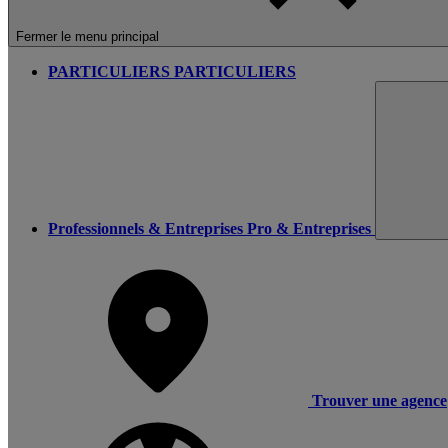
Fermer le menu principal
PARTICULIERS
PARTICULIERS
Professionnels & Entreprises
Pro & Entreprises
Trouver une agence