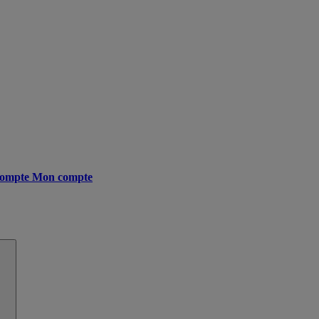
ompte
Mon compte