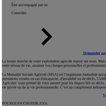
Être accompagné par un
Conseiller
Demander un 
La bonne marche de votre exploitation agricole repose sur vous. Mais si
votre niveau de vie, assumer vos charges personnelles et professionnel
La Mutualité Sociale Agricole (MSA) est l’organisme mutualiste qui gèr
prestations versées en cas d'incapacité, d'invalidité ou de décès, l'
Agricoles vous permet de vous assurer pour les risques liés au décès, à 
vie privée ou de la vie professionnelle. C’est un complément indispen
V
POURQUOI CHOISIR AXA