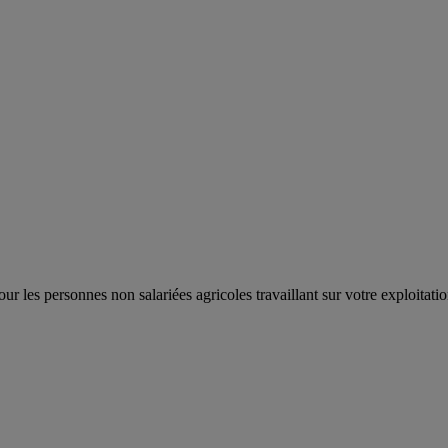
 les personnes non salariées agricoles travaillant sur votre exploitatio