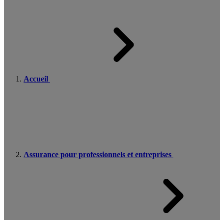
Accueil
Assurance pour professionnels et entreprises