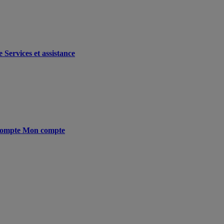
e
Services et assistance
ompte
Mon compte