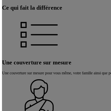
Ce qui fait la différence
Une couverture
sur mesure
Une couverture sur mesure pour vous même, votre famille ainsi que pour