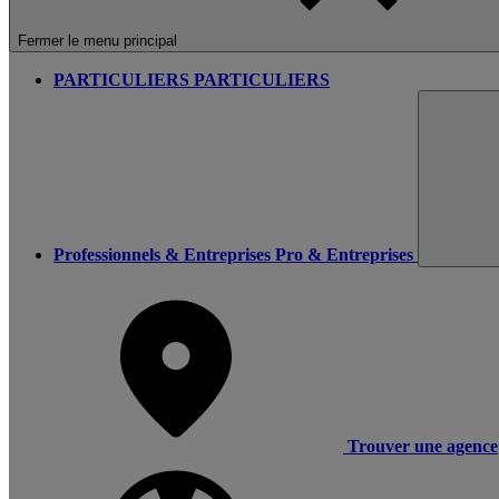
Fermer le menu principal
PARTICULIERS
PARTICULIERS
Professionnels & Entreprises
Pro & Entreprises
Trouver une agence