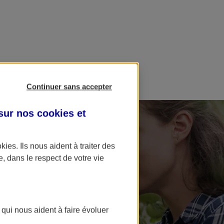
Continuer sans accepter
 sur nos
cookies et
okies
. Ils nous aident à traiter des
e, dans le respect de votre vie
 qui nous aident à faire évoluer