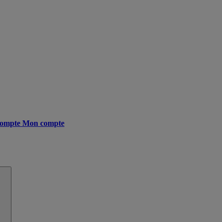
ompte
Mon compte