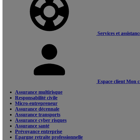
Services et assistanc
Espace client
Mon c
Assurance multirisque
Responsabilité civile
Micro-entrepreneur
Assurance décennale
Assurance transports
Assurance cyber risques
Assurance santé
Prévoyance entreprise
Épargne retraite professionnelle