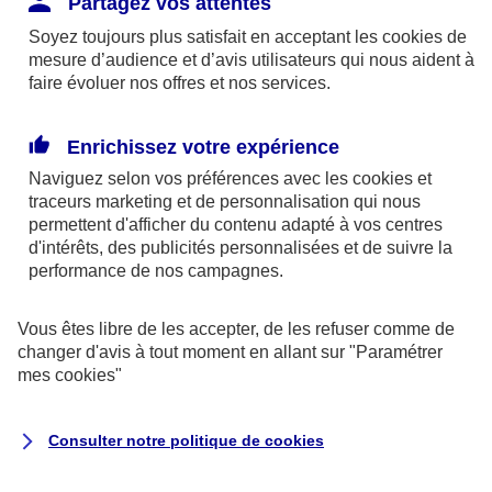
Partagez vos attentes
Soyez toujours plus satisfait en acceptant les
cookies
de
mesure d’audience et d’avis utilisateurs qui nous aident à
faire évoluer nos offres et nos services.
Enrichissez votre expérience
Naviguez selon vos préférences avec les
cookies et
traceurs
marketing et de personnalisation qui nous
permettent d'afficher du contenu adapté à vos centres
d'intérêts, des publicités personnalisées et de suivre la
performance de nos campagnes.
Vous êtes libre de les accepter, de les refuser comme de
changer d'avis à tout moment en allant sur
"Paramétrer
mes
cookies
"
Consulter notre politique de
cookies