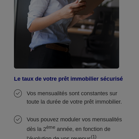
Le taux de votre prêt immobilier sécurisé
Vos mensualités sont constantes sur
toute la durée de votre prêt immobilier.
Vous pouvez moduler vos mensualités
ème
dès la 2
année, en fonction de
(1)
l’évolution de vos revenus