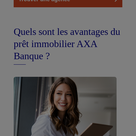
Quels sont les avantages du
prêt immobilier AXA
Banque ?