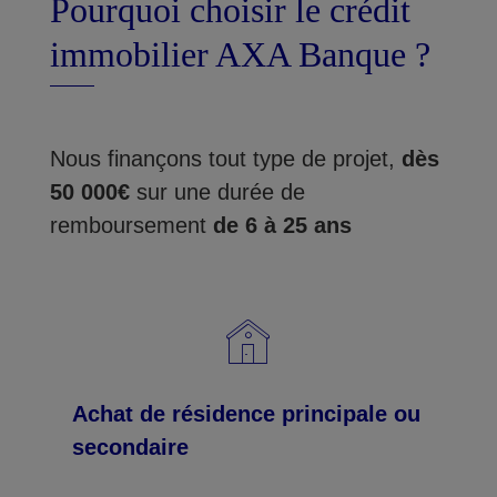
Pourquoi choisir le crédit
immobilier AXA Banque ?
Nous finançons tout type de projet,
dès
50 000€
sur une durée de
remboursement
de 6 à 25 ans
Achat de résidence principale ou
secondaire