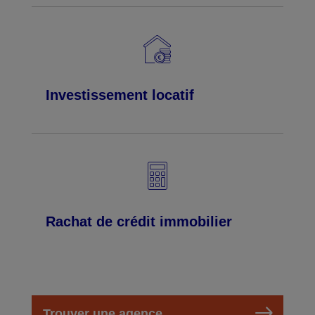
Investissement locatif
Rachat de crédit immobilier
Trouver une agence