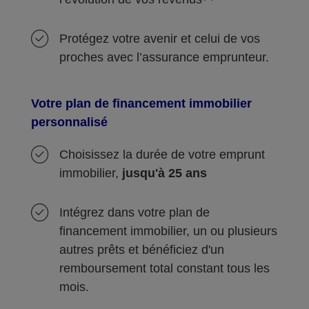
Protégez votre avenir et celui de vos
proches avec l’assurance emprunteur.
Votre plan de financement immobilier
personnalisé
Choisissez la durée de votre emprunt
immobilier,
jusqu'à 25 ans
Intégrez dans votre plan de
financement immobilier, un ou plusieurs
autres prêts et bénéficiez d'un
remboursement total constant tous les
mois.