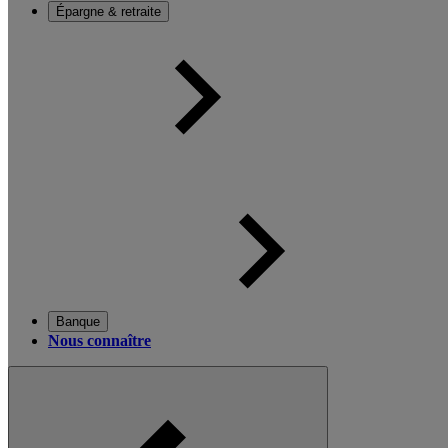
Épargne & retraite
Banque
Nous connaître