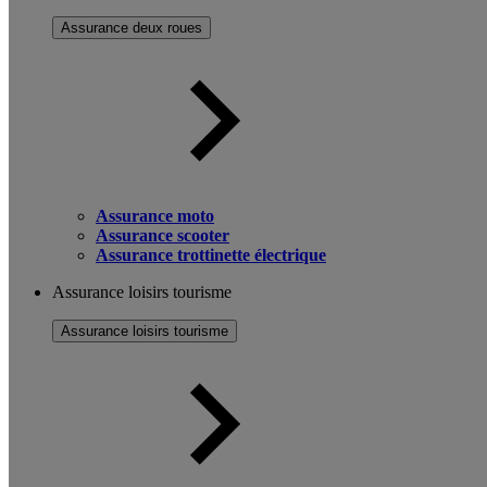
Assurance deux roues
Assurance moto
Assurance scooter
Assurance trottinette électrique
Assurance loisirs tourisme
Assurance loisirs tourisme