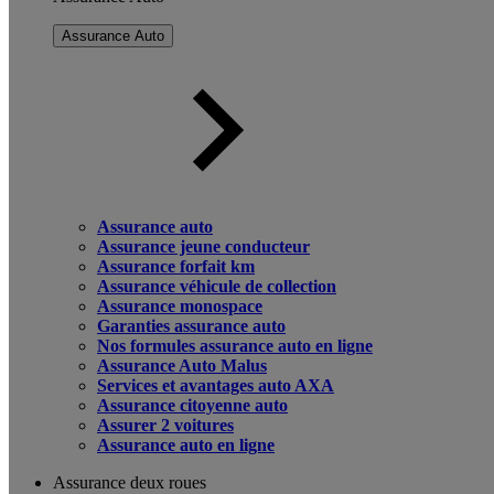
Assurance Auto
Assurance auto
Assurance jeune conducteur
Assurance forfait km
Assurance véhicule de collection
Assurance monospace
Garanties assurance auto
Nos formules assurance auto en ligne
Assurance Auto Malus
Services et avantages auto AXA
Assurance citoyenne auto
Assurer 2 voitures
Assurance auto en ligne
Assurance deux roues