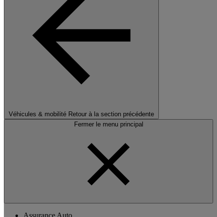
Véhicules & mobilité
Retour à la section précédente
Fermer le menu principal
Assurance Auto