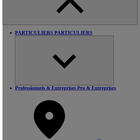
PARTICULIERS
PARTICULIERS
Professionnels & Entreprises
Pro & Entreprises