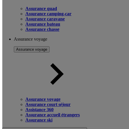
Assurance quad
Assurance camping-car
Assurance caravane
Assurance bateau
Assurance chasse
Assurance voyage
Assurance voyage
Assurance voyage
Assurance court séjour
Assistance 360
Assurance accueil étrangers
Assurance ski