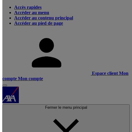
Accès rapides
Accéder au menu
Accéder au contenu principal
Accéder au pied de page
Espace client
Mon
compte
Mon compte
Fermer le menu principal