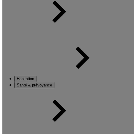
Habitation
Santé & prévoyance