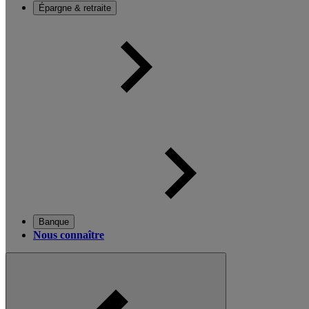
Épargne & retraite
Banque
Nous connaître