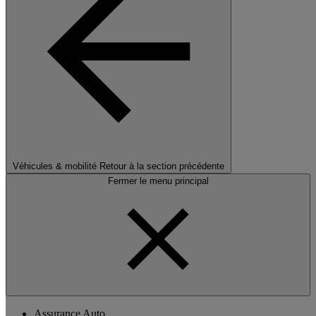
Véhicules & mobilité
Retour à la section précédente
Fermer le menu principal
Assurance Auto