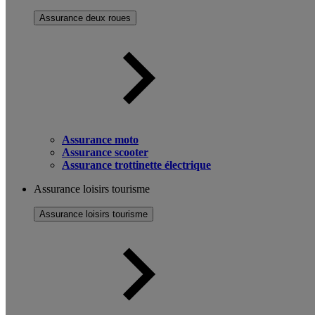
Assurance deux roues
Assurance moto
Assurance scooter
Assurance trottinette électrique
Assurance loisirs tourisme
Assurance loisirs tourisme