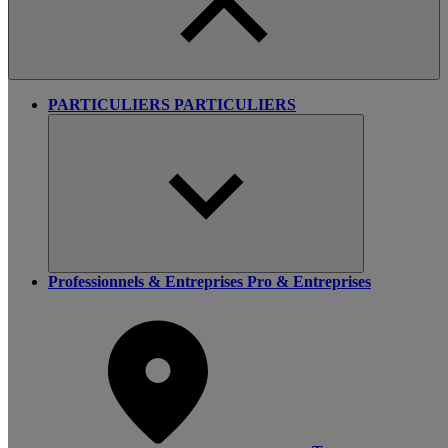
PARTICULIERS
PARTICULIERS
Professionnels & Entreprises
Pro & Entreprises