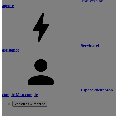
Trouver une
agence
Services et
assistance
Espace client
Mon
compte
Mon compte
Véhicules & mobilité