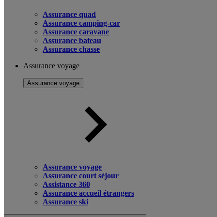
Assurance quad
Assurance camping-car
Assurance caravane
Assurance bateau
Assurance chasse
Assurance voyage
Assurance voyage
Assurance voyage
Assurance court séjour
Assistance 360
Assurance accueil étrangers
Assurance ski