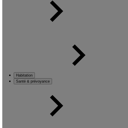
Habitation
Santé & prévoyance