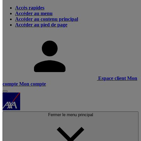
Accès rapides
Accéder au menu
Accéder au contenu principal
Accéder au pied de page
Espace client
Mon
compte
Mon compte
Fermer le menu principal