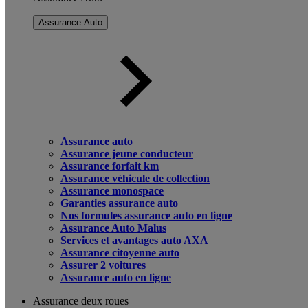
Assurance Auto
Assurance auto
Assurance jeune conducteur
Assurance forfait km
Assurance véhicule de collection
Assurance monospace
Garanties assurance auto
Nos formules assurance auto en ligne
Assurance Auto Malus
Services et avantages auto AXA
Assurance citoyenne auto
Assurer 2 voitures
Assurance auto en ligne
Assurance deux roues