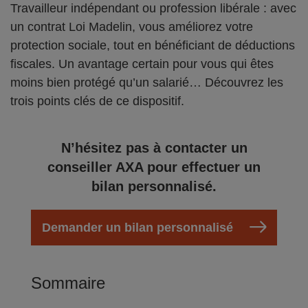
Travailleur indépendant ou profession libérale : avec
un contrat Loi Madelin, vous améliorez votre
protection sociale, tout en bénéficiant de déductions
fiscales. Un avantage certain pour vous qui êtes
moins bien protégé qu’un salarié… Découvrez les
trois points clés de ce dispositif.
N’hésitez pas à contacter un
conseiller AXA pour effectuer un
bilan personnalisé.
Demander un bilan personnalisé
Sommaire