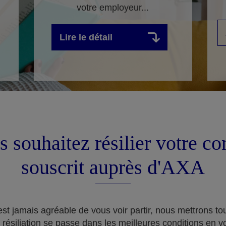
votre employeur...
Lire le détail
 souhaitez résilier votre co
souscrit auprès d'AXA
st jamais agréable de vous voir partir, nous mettrons t
 résiliation se passe dans les meilleures conditions en v