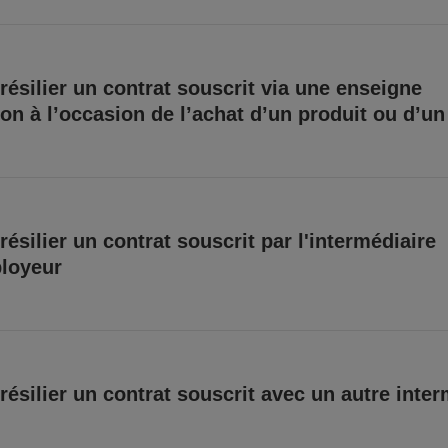
résilier un contrat souscrit via une enseigne
ion à l’occasion de l’achat d’un produit ou d’un
résilier un contrat souscrit par l'intermédiaire
loyeur
résilier un contrat souscrit avec un autre inter