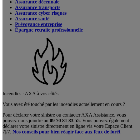
Assurance décennale
Assurance transports
Assurance cyber risques
Assurance santé
Prévoyance entreprise
Épargne retraite professionnelle
Incendies : AXA à vos côtés
Vous avez été touché par les incendies actuellement en cours ?
Pour déclarer votre sinistre ou contacter AXA Assistance, vous
pouvez nous joindre au
09 70 81 83 55
. Vous pouvez également
déclarer votre sinistre directement en ligne via votre Espace Client
7j/7.
Nos conseils pour bien réagir face aux feux de forêt