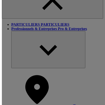
PARTICULIERS
PARTICULIERS
Professionnels & Entreprises
Pro & Entreprises