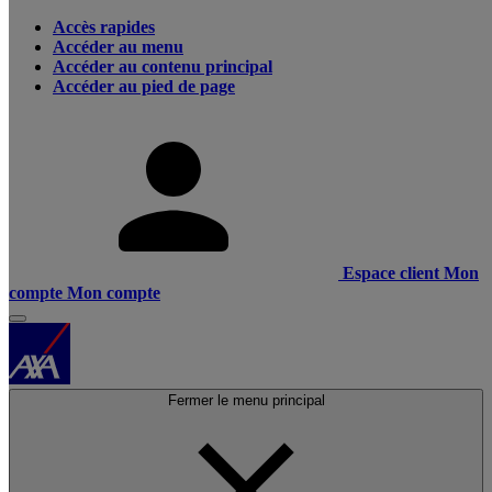
Accès rapides
Accéder au menu
Accéder au contenu principal
Accéder au pied de page
Espace client
Mon
compte
Mon compte
Fermer le menu principal