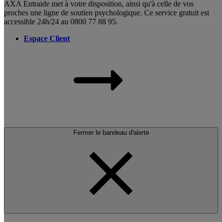
AXA Entraide met à votre disposition, ainsi qu'à celle de vos
proches une ligne de soutien psychologique. Ce service gratuit est
accessible 24h/24 au 0800 77 88 95.
Espace Client
Fermer le bandeau d'alerte