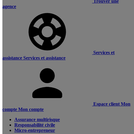
Trouver une
agence
Services et
assistance
Services et assistance
Espace client
Mon
compte
Mon compte
Assurance multirisque
Responsabilité civile
Micro-entrepreneur