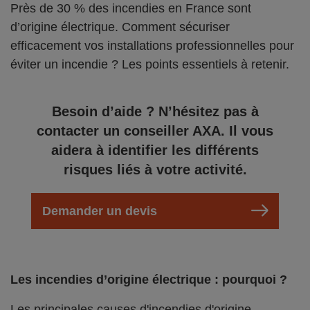
Près de 30 % des incendies en France sont
d’origine électrique. Comment sécuriser
efficacement vos installations professionnelles pour
éviter un incendie ? Les points essentiels à retenir.
Besoin d’aide ? N’hésitez pas à
contacter un conseiller AXA. Il vous
aidera à identifier les différents
risques liés à votre activité.
Demander un devis
Les incendies d’origine électrique : pourquoi ?
Les principales causes d'incendies d'origine