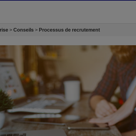
rise
Conseils
Processus de recrutement