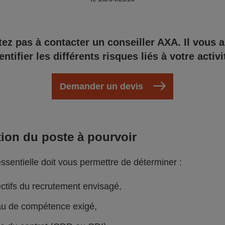
tez pas à contacter un conseiller AXA. Il vous a
entifier les différents risques liés à votre activi
Demander un devis
tion du poste à pourvoir
ssentielle doit vous permettre de déterminer :
ectifs du recrutement envisagé,
au de compétence exigé,