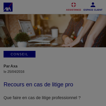
Accéder au Contenu
Accéder au Pied de page
ASSISTANCE
ESPACE CLIENT
CONSEIL
Par Axa
le 25/04/2016
Recours en cas de litige pro
Que faire en cas de litige professionnel ?