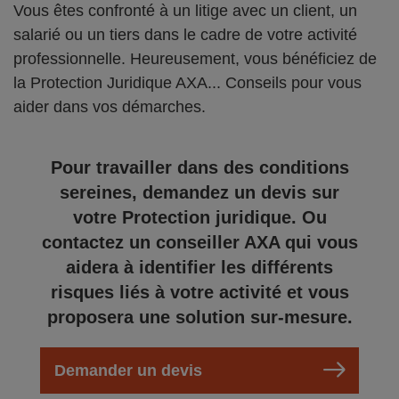
Vous êtes confronté à un litige avec un client, un
salarié ou un tiers dans le cadre de votre activité
professionnelle. Heureusement, vous bénéficiez de
la Protection Juridique AXA... Conseils pour vous
aider dans vos démarches.
Pour travailler dans des conditions
sereines, demandez un devis sur
votre Protection juridique. Ou
contactez un conseiller AXA qui vous
aidera à identifier les différents
risques liés à votre activité et vous
proposera une solution sur-mesure.
Demander un devis