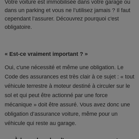
Votre voiture est immobilisée dans votre garage ou
dans un parking et vous ne l’utilisez jamais ? Il faut
cependant l’assurer. Découvrez pourquoi c'est
obligatoire.
« Est-ce vraiment important ? »
Oui, c'une nécessité et même une obligation. Le
Code des assurances est très clair à ce sujet : « tout
véhicule terrestre à moteur destiné à circuler sur le
sol et qui peut être actionné par une force
mécanique » doit être assuré. Vous avez donc une
obligation d’assurance voiture, même pour un
véhicule qui reste au garage.