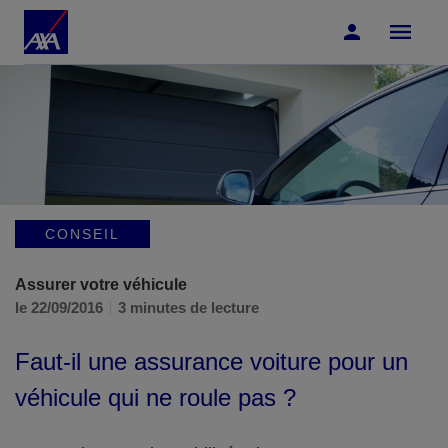
Accéder au Contenu
Accéder au Pied de page
CONSEIL
Assurer votre véhicule
le 22/09/2016
3 minutes de lecture
Faut-il une assurance voiture pour un
véhicule qui ne roule pas ?