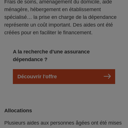
Frais de soins, aménagement du domicile, aide
ménagère, hébergement en établissement
spécialisé… la prise en charge de la dépendance
représente un coût important. Des aides ont été
créées pour en faciliter le financement.
A la recherche d'une assurance
dépendance ?
Découvrir l'offre
Allocations
Plusieurs aides aux personnes âgées ont été mises