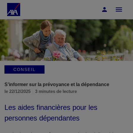
Accéder au Contenu
Accéder au Pied de page
CONSEIL
S'informer sur la prévoyance et la dépendance
le 22/12/2025
3 minutes de lecture
Les aides financières pour les
personnes dépendantes