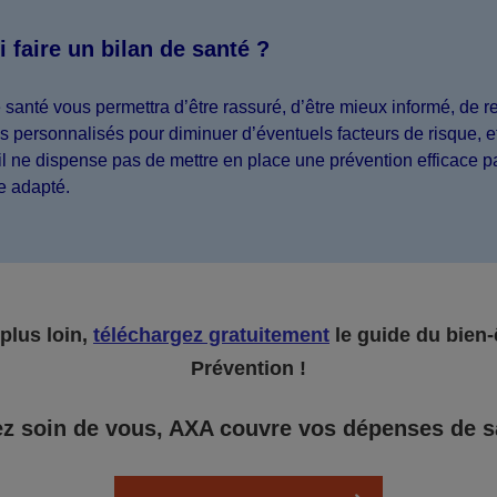
 faire un bilan de santé ?
 santé vous permettra d’être rassuré, d’être mieux informé, de r
s personnalisés pour diminuer d’éventuels facteurs de risque, et
 il ne dispense pas de mettre en place une prévention efficace p
e adapté.
 plus loin,
téléchargez gratuitement
le guide du bien-
Prévention !
z soin de vous, AXA couvre vos dépenses de s