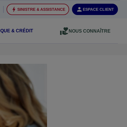
SINISTRE & ASSISTANCE
ESPACE CLIENT
QUE & CRÉDIT
NOUS CONNAÎTRE