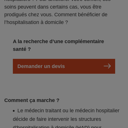
soins peuvent dans certains cas, vous être
prodigués chez vous. Comment bénéficier de
l’hospitalisation à domicile ?
A la recherche d’une complémentaire
santé ?
Demander un devis
Comment ça marche ?
Le médecin traitant ou le médecin hospitalier
décide de faire intervenir les structures
d’hospitalisation à domicile (HAD) pour