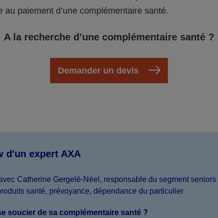
de au paiement d’une complémentaire santé.
A la recherche d’une complémentaire santé ?
Demander un devis
w d'un expert AXA
avec Catherine Gergelé-Néel, responsable du segment seniors 
roduits santé, prévoyance, dépendance du particulier
e soucier de sa complémentaire santé ?