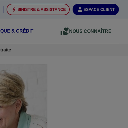
SINISTRE & ASSISTANCE
ESPACE CLIENT
QUE & CRÉDIT
NOUS CONNAÎTRE
traite