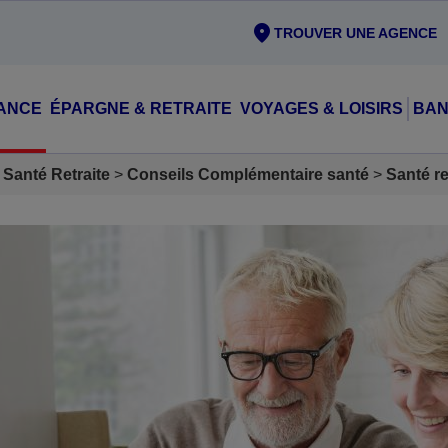
TROUVER UNE AGENCE
ANCE
ÉPARGNE & RETRAITE
VOYAGES & LOISIRS
BAN
Santé Retraite
Conseils Complémentaire santé
Santé re