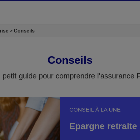
rise
Conseils
Conseils
 petit guide pour comprendre l'assurance 
CONSEIL À LA UNE
Epargne retraite