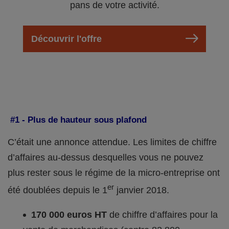
pans de votre activité.
Découvrir l'offre
#1 - Plus de hauteur sous plafond
C’était une annonce attendue. Les limites de chiffre
d’affaires au-dessus desquelles vous ne pouvez
plus rester sous le régime de la micro-entreprise ont
er
été doublées depuis le 1
janvier 2018.
170 000 euros HT
de chiffre d’affaires pour la