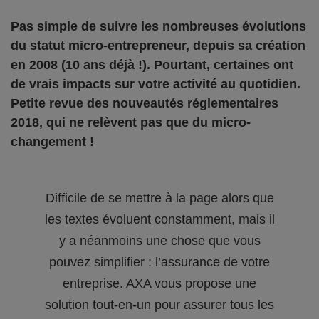
Pas simple de suivre les nombreuses évolutions
du statut micro-entrepreneur, depuis sa création
en 2008 (10 ans déjà !). Pourtant, certaines ont
de vrais impacts sur votre activité au quotidien.
Petite revue des nouveautés réglementaires
2018, qui ne relèvent pas que du micro-
changement !
Difficile de se mettre à la page alors que
les textes évoluent constamment, mais il
y a néanmoins une chose que vous
pouvez simplifier : l’assurance de votre
entreprise. AXA vous propose une
solution tout-en-un pour assurer tous les