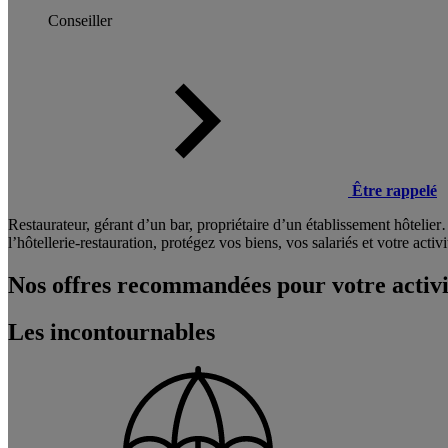
Conseiller
Être rappelé
Restaurateur, gérant d’un bar, propriétaire d’un établissement hôteli
l’hôtellerie-restauration, protégez vos biens, vos salariés et votre activi
Nos offres recommandées pour votre activi
Les incontournables