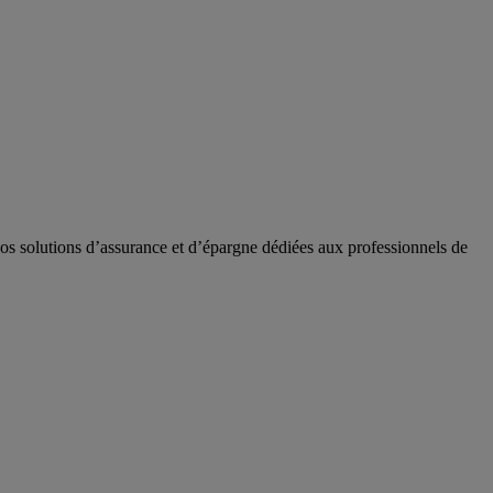
nos solutions d’assurance et d’épargne dédiées aux professionnels de