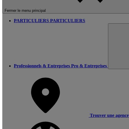
Fermer le menu principal
PARTICULIERS
PARTICULIERS
Professionnels & Entreprises
Pro & Entreprises
Trouver une agence