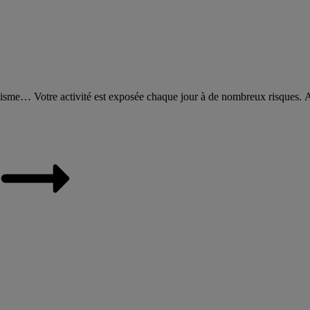
alisme… Votre activité est exposée chaque jour à de nombreux risques. 