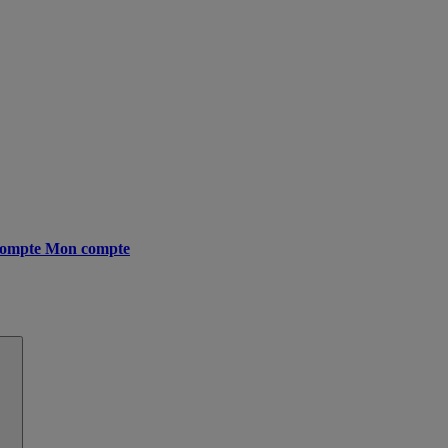
ompte
Mon compte