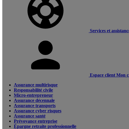
Services et assistanc
Espace client
Mon c
Assurance multirisque
Responsabilité civile
Micro-entrepreneur
Assurance décennale
Assurance transports
Assurance cyber risques
Assurance santé
Prévoyance entreprise
Épargne retraite professionnelle