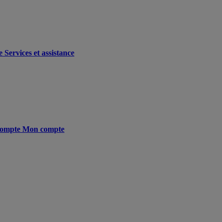
e
Services et assistance
ompte
Mon compte