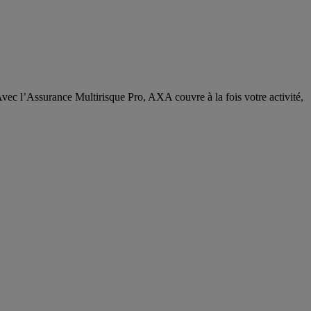
Avec l’Assurance Multirisque Pro, AXA couvre à la fois votre activité,