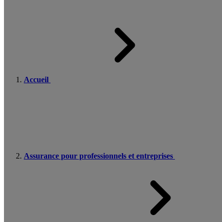
Accueil
Assurance pour professionnels et entreprises