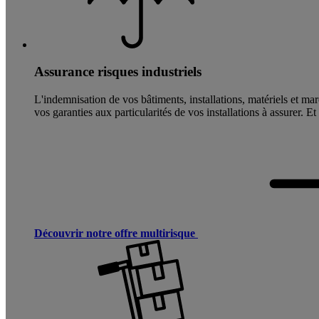
Assurance risques industriels
L'indemnisation de vos bâtiments, installations, matériels et ma
vos garanties aux particularités de vos installations à assurer. E
Découvrir notre offre multirisque