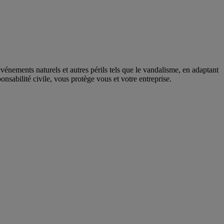
vénements naturels et autres périls tels que le vandalisme, en adaptant
ponsabilité civile, vous protège vous et votre entreprise.