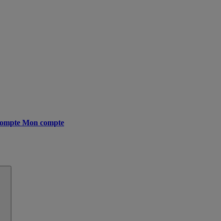
ompte
Mon compte