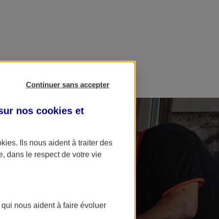
Continuer sans accepter
 sur nos
cookies et
okies
. Ils nous aident à traiter des
e, dans le respect de votre vie
 qui nous aident à faire évoluer