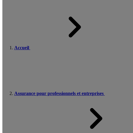
Accueil
Assurance pour professionnels et entreprises