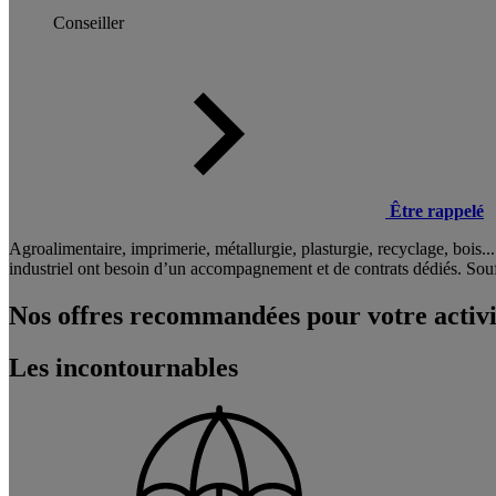
Conseiller
Être rappelé
Agroalimentaire, imprimerie, métallurgie, plasturgie, recyclage, bois
industriel ont besoin d’un accompagnement et de contrats dédiés. So
Nos offres recommandées pour votre activi
Les incontournables