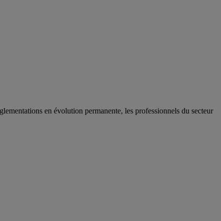
églementations en évolution permanente, les professionnels du secteur