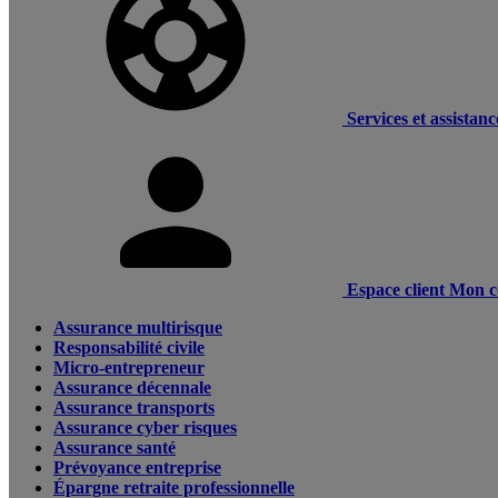
Services et assistanc
Espace client
Mon c
Assurance multirisque
Responsabilité civile
Micro-entrepreneur
Assurance décennale
Assurance transports
Assurance cyber risques
Assurance santé
Prévoyance entreprise
Épargne retraite professionnelle