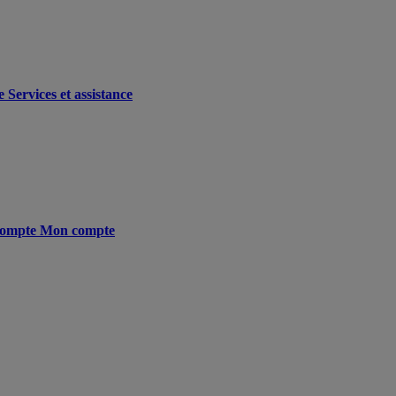
e
Services et assistance
ompte
Mon compte