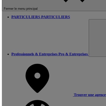
Fermer le menu principal
PARTICULIERS
PARTICULIERS
Professionnels & Entreprises
Pro & Entreprises
Trouver une agence