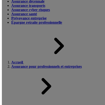
Assurance décennale
Assurance transports
Assurance cyber risques
Assurance santé
Prévoyance entreprise
Épargne retraite professionnelle
Accueil
Assurance pour professionnels et entreprises