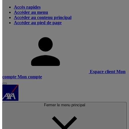
Accès rapides
Accéder au menu
Accéder au contenu principal
Accéder au pied de page
Espace client
Mon
compte
Mon compte
Fermer le menu principal