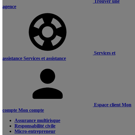
Trouver une
agence
Services et
assistance
Services et assistance
Espace client
Mon
compte
Mon compte
Assurance multirisque
Responsabilité civile
Micro-entrepreneur