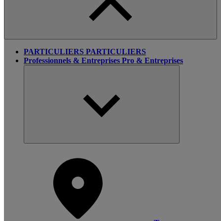
PARTICULIERS
PARTICULIERS
Professionnels & Entreprises
Pro & Entreprises