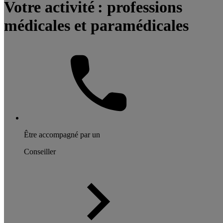
Votre activité : professions
médicales et paramédicales
Être accompagné par un
Conseiller