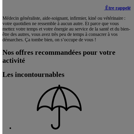
Être rappelé
Médecin généraliste, aide-soignant, infirmier, kiné ou vétérinaire :
votre quotidien ne ressemble à aucun autre. Et parce que vous
mettez votre temps et votre énergie au service de la santé et du bien-
être des autres, vous avez très peu de temps à consacrer à vos
démarches. Ça tombe bien, on s’occupe de vous !
Nos offres recommandées pour votre
activité
Les incontournables