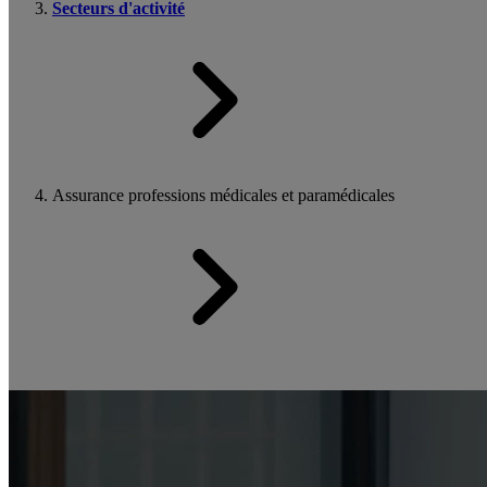
Secteurs d'activité
Assurance professions médicales et paramédicales