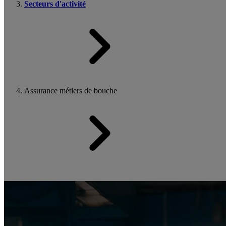
Secteurs d'activité
Assurance métiers de bouche