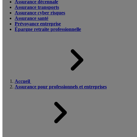
Assurance décennale
Assurance transports
Assurance cyber risques
Assurance santé
Prévoyance entreprise
Épargne retraite professionnelle
Accueil
Assurance pour professionnels et entreprises