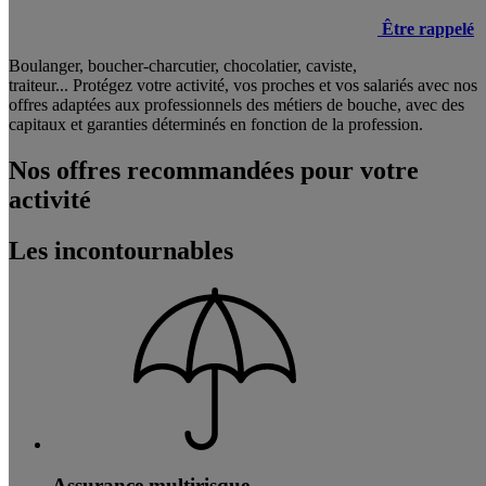
Être rappelé
Boulanger, boucher-charcutier, chocolatier, caviste,
traiteur... Protégez votre activité, vos proches et vos salariés avec nos
offres adaptées aux professionnels des métiers de bouche, avec des
capitaux et garanties déterminés en fonction de la profession.
Nos offres recommandées pour votre
activité
Les incontournables
Assurance multirisque