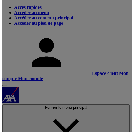
Accès rapides
Accéder au menu
Accéder au contenu principal
Accéder au pied de page
Espace client
Mon
compte
Mon compte
Fermer le menu principal