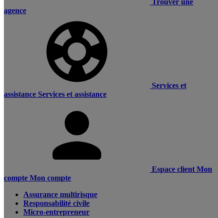
Trouver une
agence
Services et
assistance
Services et assistance
Espace client
Mon
compte
Mon compte
Assurance multirisque
Responsabilité civile
Micro-entrepreneur