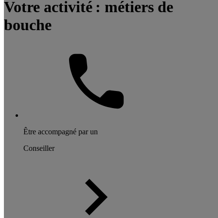
Votre activité : métiers de
bouche
Être accompagné par un
Conseiller