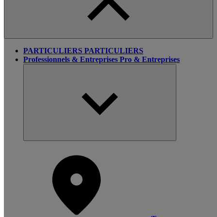
PARTICULIERS
PARTICULIERS
Professionnels & Entreprises
Pro & Entreprises