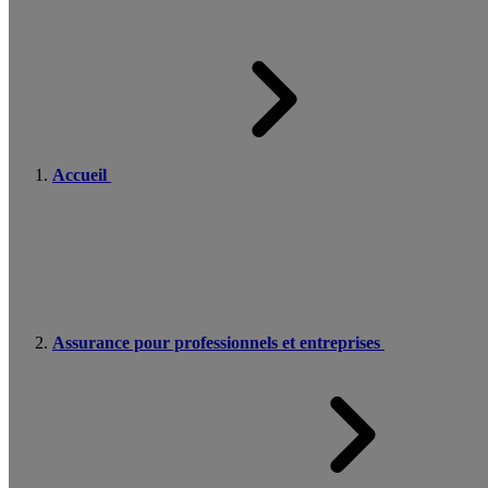
Accueil
Assurance pour professionnels et entreprises