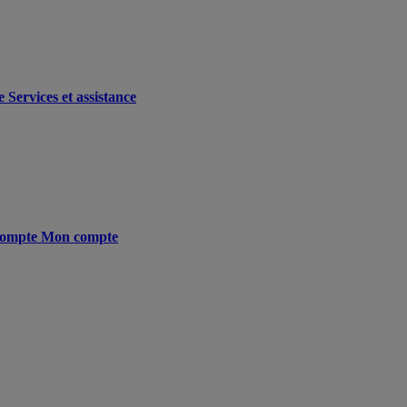
e
Services et assistance
ompte
Mon compte