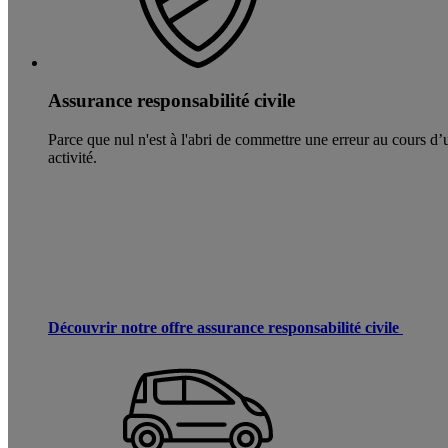
Assurance responsabilité civile
Parce que nul n'est à l'abri de commettre une erreur au cours d
activité.
Découvrir notre offre assurance responsabilité civile