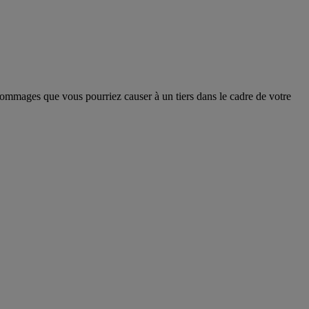
 dommages que vous pourriez causer à un tiers dans le cadre de votre