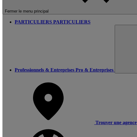
Fermer le menu principal
PARTICULIERS
PARTICULIERS
Professionnels & Entreprises
Pro & Entreprises
Trouver une agence