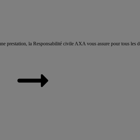
’une prestation, la Responsabilité civile AXA vous assure pour tous les