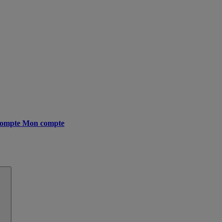
ompte
Mon compte