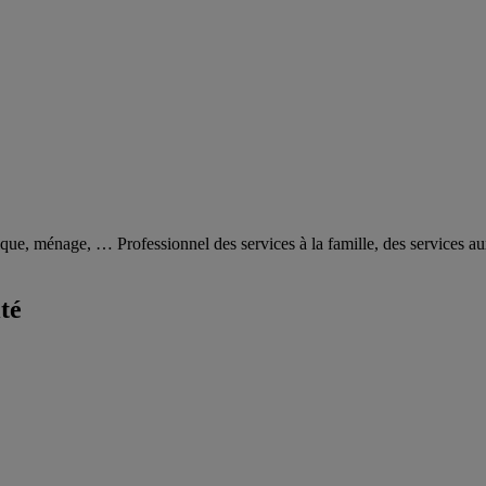
ique, ménage, … Professionnel des services à la famille, des services 
té