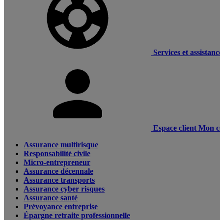
Services et assistanc
Espace client
Mon c
Assurance multirisque
Responsabilité civile
Micro-entrepreneur
Assurance décennale
Assurance transports
Assurance cyber risques
Assurance santé
Prévoyance entreprise
Épargne retraite professionnelle