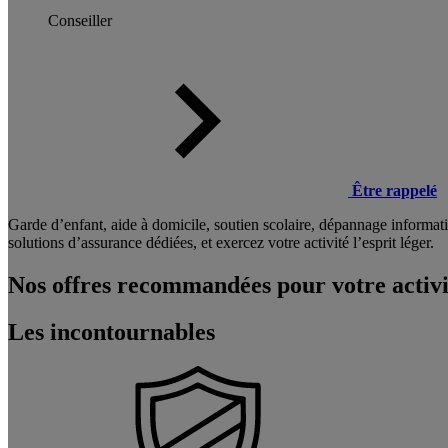
Conseiller
Être rappelé
Garde d’enfant, aide à domicile, soutien scolaire, dépannage informat
solutions d’assurance dédiées, et exercez votre activité l’esprit léger.
Nos offres recommandées pour votre activi
Les incontournables