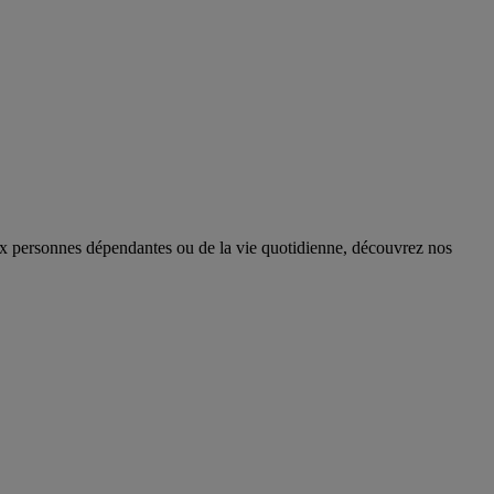
aux personnes dépendantes ou de la vie quotidienne, découvrez nos