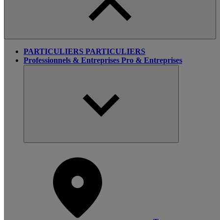
PARTICULIERS
PARTICULIERS
Professionnels & Entreprises
Pro & Entreprises