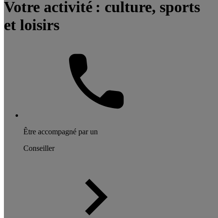
Votre activité : culture, sports
et loisirs
Être accompagné par un
Conseiller