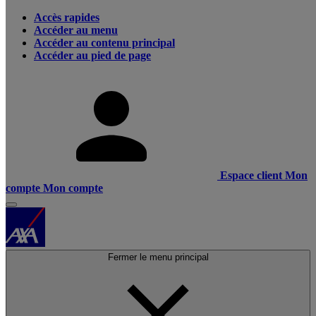
Accès rapides
Accéder au menu
Accéder au contenu principal
Accéder au pied de page
Espace client
Mon
compte
Mon compte
Fermer le menu principal