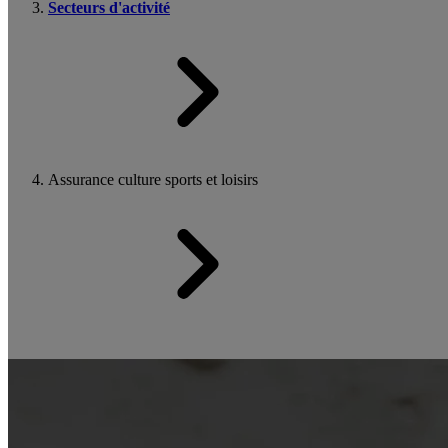
Secteurs d'activité
Assurance culture sports et loisirs