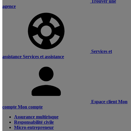
Trouver une
agence
Services et
assistance
Services et assistance
Espace client
Mon
compte
Mon compte
Assurance multirisque
Responsabilité civile
Micro-entrepreneur