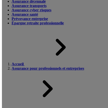
Assurance décennale
Assurance transports
Assurance cyber risques
Assurance santé
Prévoyance entreprise
Épargne retraite professionnelle
Accueil
Assurance pour professionnels et entreprises