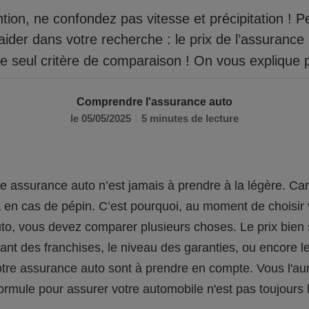
tion, ne confondez pas vitesse et précipitation ! Pe
ider dans votre recherche : le prix de l’assurance
re seul critère de comparaison ! On vous explique 
Comprendre l'assurance auto
le 05/05/2025
5 minutes de lecture
e assurance auto n’est jamais à prendre à la légère. Car 
 en cas de pépin. C’est pourquoi, au moment de choisir 
to, vous devez comparer plusieurs choses. Le prix bien 
ant des franchises, le niveau des garanties, ou encore l
otre assurance auto sont à prendre en compte. Vous l'au
formule pour assurer votre automobile n'est pas toujours