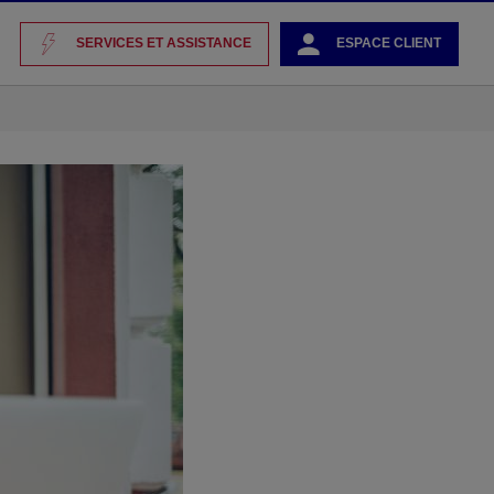
SERVICES ET ASSISTANCE
ESPACE CLIENT