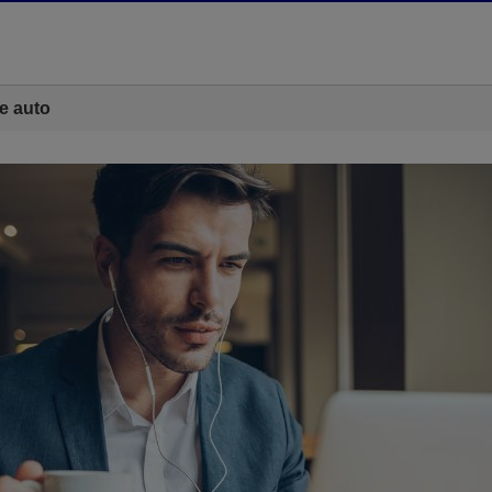
e auto