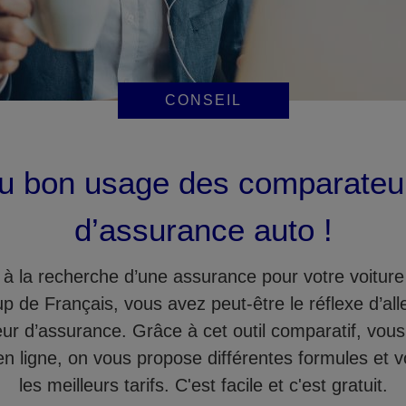
CONSEIL
u bon usage des comparateu
d’assurance auto !
 à la recherche d’une assurance pour votre voitu
 de Français, vous avez peut-être le réflexe d’all
r d’assurance. Grâce à cet outil comparatif, vous
en ligne, on vous propose différentes formules et 
les meilleurs tarifs. C'est facile et c'est gratuit.