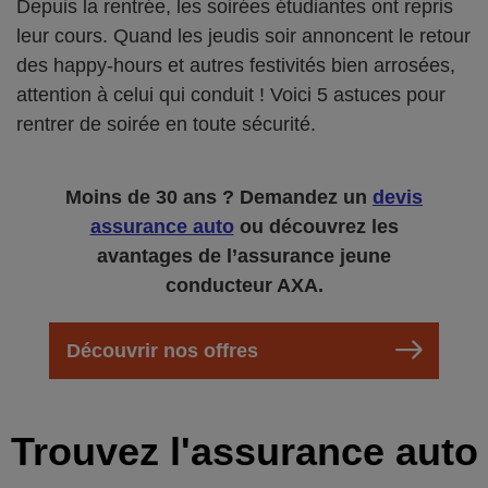
Depuis la rentrée, les soirées étudiantes ont repris
leur cours. Quand les jeudis soir annoncent le retour
des happy-hours et autres festivités bien arrosées,
attention à celui qui conduit ! Voici 5 astuces pour
rentrer de soirée en toute sécurité.
Moins de 30 ans ? Demandez un
devis
assurance auto
ou découvrez les
avantages de l’assurance jeune
conducteur AXA.
Découvrir nos offres
Trouvez l'assurance auto