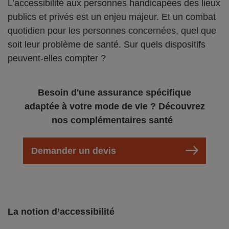
L’accessibilité aux personnes handicapées des lieux
publics et privés est un enjeu majeur. Et un combat
quotidien pour les personnes concernées, quel que
soit leur problème de santé. Sur quels dispositifs
peuvent-elles compter ?
Besoin d'une assurance spécifique
adaptée à votre mode de vie ? Découvrez
nos complémentaires santé
Demander un devis
La notion d’accessibilité