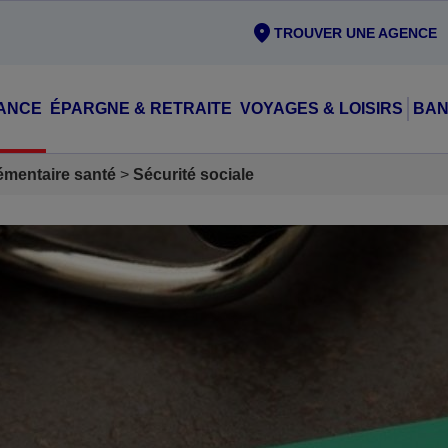
TROUVER UNE AGENCE
ANCE
ÉPARGNE & RETRAITE
VOYAGES & LOISIRS
BAN
mentaire santé
Sécurité sociale