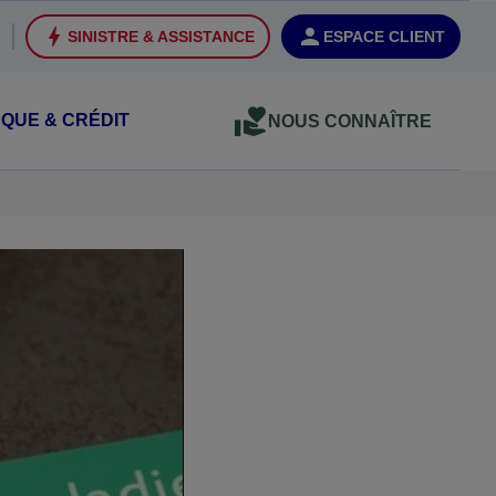
SINISTRE & ASSISTANCE
ESPACE CLIENT
QUE & CRÉDIT
NOUS CONNAÎTRE