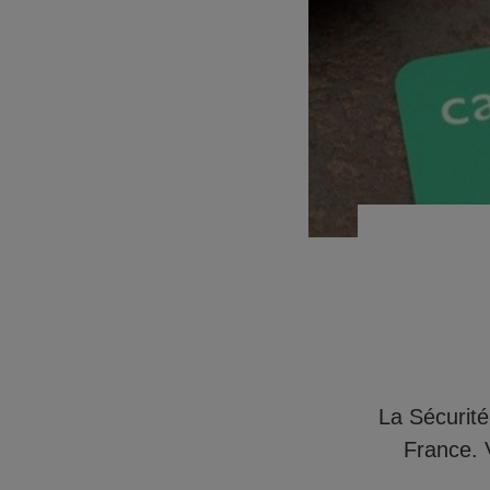
La Sécurité
France. 