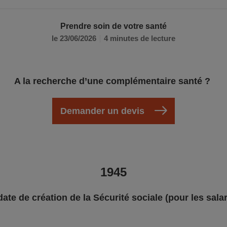
Prendre soin de votre santé
le 23/06/2026
4 minutes de lecture
A la recherche d’une complémentaire santé ?
Demander un devis
1945
date de création de la Sécurité sociale (pour les salar