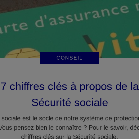
CONSEIL
7 chiffres clés à propos de la
Sécurité sociale
 sociale est le socle de notre système de protectio
Vous pensez bien le connaître ? Pour le savoir, dé
chiffres clés sur la Sécurité sociale.