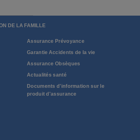
ON DE LA FAMILLE
Assurance Prévoyance
Garantie Accidents de la vie
Assurance Obsèques
Actualités santé
Documents d'information sur le
produit d'assurance