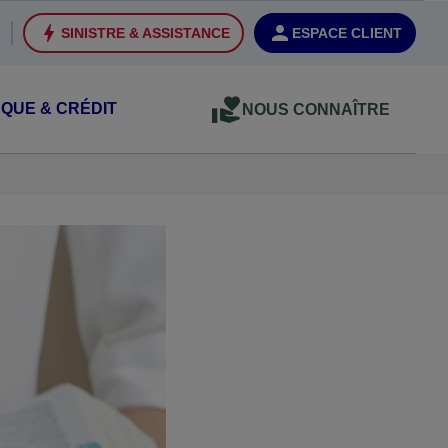
SINISTRE & ASSISTANCE
ESPACE CLIENT
QUE & CRÉDIT
NOUS CONNAÎTRE