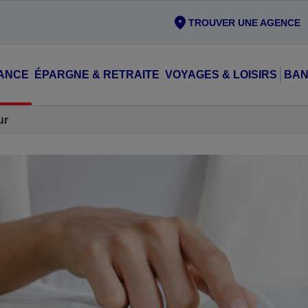
TROUVER UNE AGENCE
ANCE
ÉPARGNE & RETRAITE
VOYAGES & LOISIRS
BAN
ur