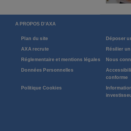
A PROPOS D'AXA
Plan du site
Déposer u
AXA recrute
Résilier un
Réglementaire et mentions légales
Nous conn
Données Personnelles
Accessibili
conforme
Politique Cookies
Information
investisse