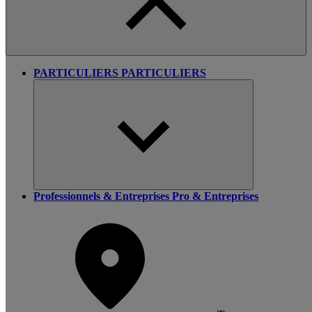
PARTICULIERS
PARTICULIERS
Professionnels & Entreprises
Pro & Entreprises