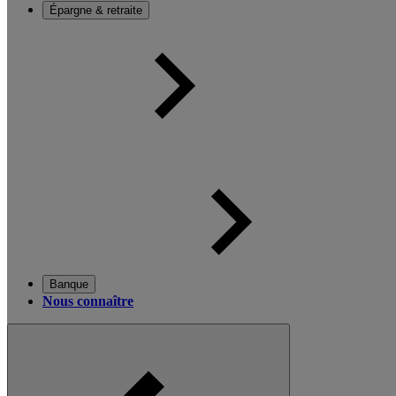
Épargne & retraite
Banque
Nous connaître