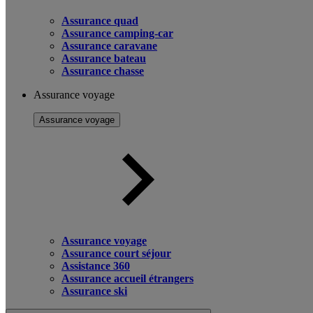
Assurance quad
Assurance camping-car
Assurance caravane
Assurance bateau
Assurance chasse
Assurance voyage
Assurance voyage
Assurance voyage
Assurance court séjour
Assistance 360
Assurance accueil étrangers
Assurance ski