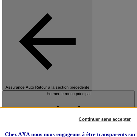
Assurance Auto
Retour à la section précédente
Fermer le menu principal
Continuer sans accepter
Chez AXA nous nous engageons à être transparents sur 