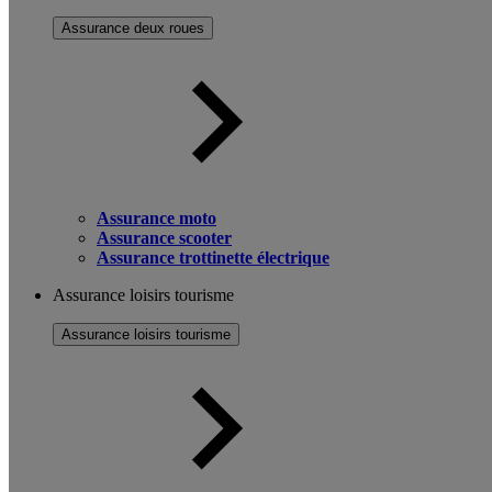
Assurance deux roues
Assurance moto
Assurance scooter
Assurance trottinette électrique
Assurance loisirs tourisme
Assurance loisirs tourisme