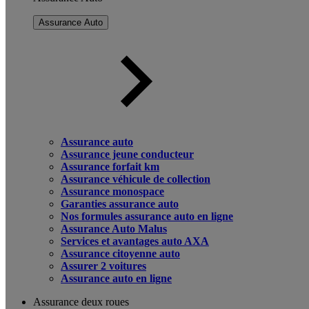
Assurance Auto
Assurance auto
Assurance jeune conducteur
Assurance forfait km
Assurance véhicule de collection
Assurance monospace
Garanties assurance auto
Nos formules assurance auto en ligne
Assurance Auto Malus
Services et avantages auto AXA
Assurance citoyenne auto
Assurer 2 voitures
Assurance auto en ligne
Assurance deux roues