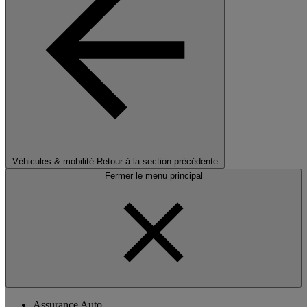
Véhicules & mobilité
Retour à la section précédente
Fermer le menu principal
Assurance Auto