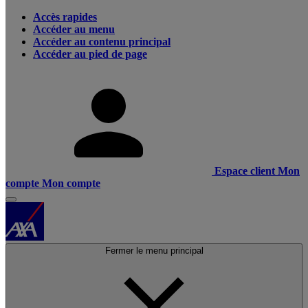
Accès rapides
Accéder au menu
Accéder au contenu principal
Accéder au pied de page
Espace client
Mon
compte
Mon compte
Fermer le menu principal