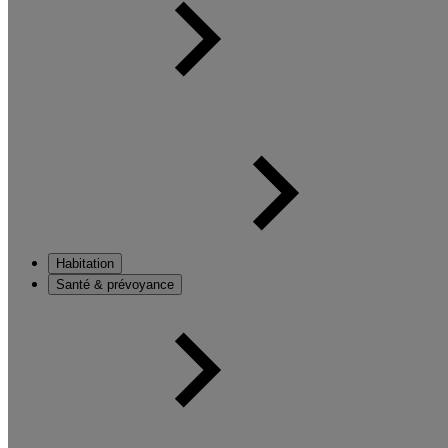
Habitation
Santé & prévoyance